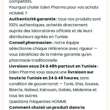
compétitifs.
Pourquoi choisir Eden Pharma pour vos achats
HOMME ?
Authenticité garantie :
tous nos produits sont
100% authentiques, achetés directement
auprès des laboratoires officiels et de leurs
distributeurs agréés en Tunisie.
Conseil pharmacien :
notre équipe
sélectionne chaque référence avec rigueur —
vous bénéficiez de la même garantie qu'en
pharmacie traditionnelle.
Livraison sous 24 à 48h partout en Tunisie :
Eden Pharma vous assure une
livraison sur
toute la Tunisie en 24 à 48 heures
, sans
condition de gouvernorat — Tunis, Sfax, Sousse,
Bizerte, Nabeul, Kairouan, Gabès, Médenine et
tous les autres.
Questions fréquentes HOMME
Comment choisir un produit dans la