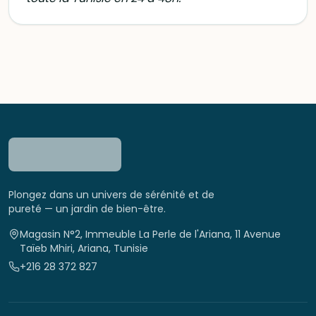
Plongez dans un univers de sérénité et de
pureté — un jardin de bien-être.
Magasin N°2, Immeuble La Perle de l'Ariana, 11 Avenue
Taïeb Mhiri, Ariana, Tunisie
+216 28 372 827