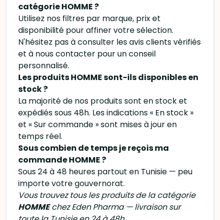
catégorie HOMME ?
Utilisez nos filtres par marque, prix et
disponibilité pour affiner votre sélection.
N'hésitez pas à consulter les avis clients vérifiés
et à nous contacter pour un conseil
personnalisé.
Les produits HOMME sont-ils disponibles en
stock ?
La majorité de nos produits sont en stock et
expédiés sous 48h. Les indications « En stock »
et « Sur commande » sont mises à jour en
temps réel.
Sous combien de temps je reçois ma
commande HOMME ?
Sous 24 à 48 heures partout en Tunisie — peu
importe votre gouvernorat.
Vous trouvez tous les produits de la catégorie
HOMME
chez Eden Pharma — livraison sur
toute la Tunisie en 24 à 48h.