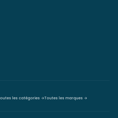
outes les catégories →
Toutes les marques →