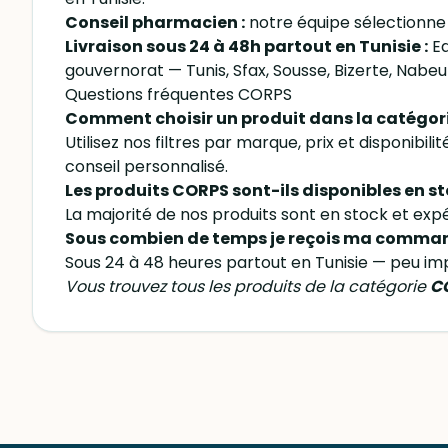
Conseil pharmacien :
notre équipe sélectionne
Livraison sous 24 à 48h partout en Tunisie :
Ed
gouvernorat — Tunis, Sfax, Sousse, Bizerte, Nabeu
Questions fréquentes CORPS
Comment choisir un produit dans la catégor
Utilisez nos filtres par marque, prix et disponibil
conseil personnalisé.
Les produits CORPS sont-ils disponibles en st
La majorité de nos produits sont en stock et expé
Sous combien de temps je reçois ma comma
Sous 24 à 48 heures partout en Tunisie — peu im
Vous trouvez tous les produits de la catégorie
C