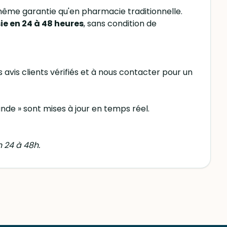
même garantie qu'en pharmacie traditionnelle.
sie en 24 à 48 heures
, sans condition de
es avis clients vérifiés et à nous contacter pour un
nde » sont mises à jour en temps réel.
 24 à 48h.