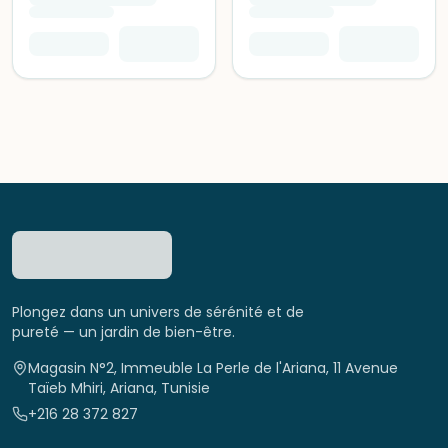
Plongez dans un univers de sérénité et de
pureté — un jardin de bien-être.
Magasin N°2, Immeuble La Perle de l'Ariana, 11 Avenue
Taïeb Mhiri, Ariana, Tunisie
+216 28 372 827