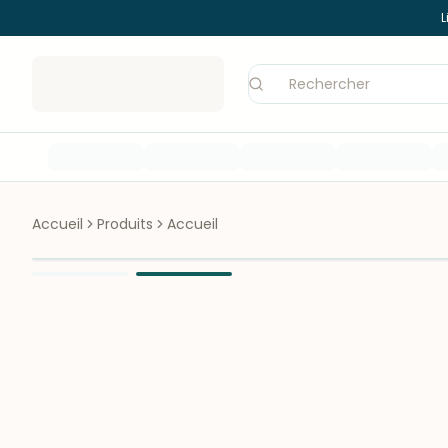
L
Accueil
Produits
Accueil