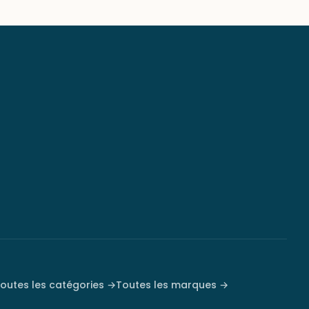
outes les catégories →
Toutes les marques →