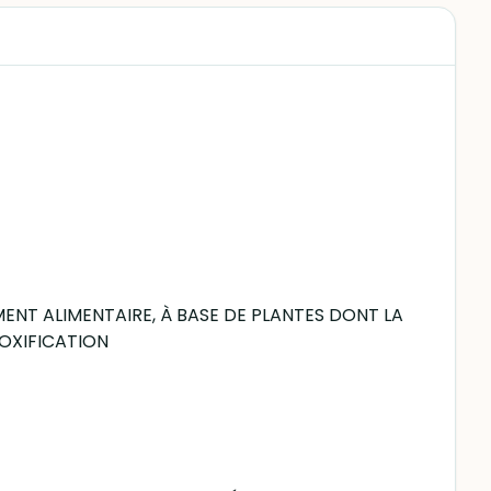
MENT ALIMENTAIRE, À BASE DE PLANTES DONT LA
TOXIFICATION