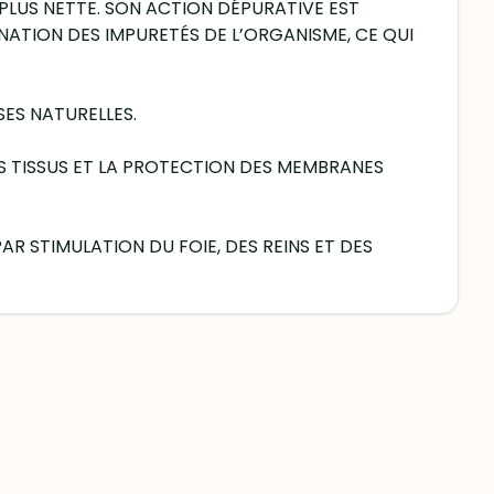
 PLUS NETTE. SON ACTION DÉPURATIVE EST
NATION DES IMPURETÉS DE L’ORGANISME, CE QUI
SES NATURELLES.
ES TISSUS ET LA PROTECTION DES MEMBRANES
AR STIMULATION DU FOIE, DES REINS ET DES