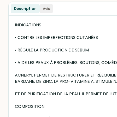
Description
Avis
INDICATIONS
• CONTRE LES IMPERFECTIONS CUTANÉES
• RÉGULE LA PRODUCTION DE SÉBUM
• AIDE LES PEAUX À PROBLÈMES: BOUTONS, COMÉ
ACNERYL PERMET DE RESTRUCTURER ET RÉÉQUILIBRE
BARDANE, DE ZINC, LA PRO-VITAMINE A, STIMULE
ET DE PURIFICATION DE LA PEAU. IL PERMET DE LU
COMPOSITION