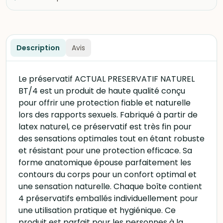
Description
Avis
Le préservatif ACTUAL PRESERVATIF NATUREL
BT/4 est un produit de haute qualité conçu
pour offrir une protection fiable et naturelle
lors des rapports sexuels. Fabriqué à partir de
latex naturel, ce préservatif est très fin pour
des sensations optimales tout en étant robuste
et résistant pour une protection efficace. Sa
forme anatomique épouse parfaitement les
contours du corps pour un confort optimal et
une sensation naturelle. Chaque boîte contient
4 préservatifs emballés individuellement pour
une utilisation pratique et hygiénique. Ce
produit est parfait pour les personnes à la