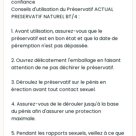
confiance
Conseils d'utilisation du Préservatif ACTUAL
PRESERVATIF NATUREL BT/4 :
1. Avant utilisation, assurez-vous que le
préservatif est en bon état et que la date de
péremption n'est pas dépassée.
2. Ouvrez délicatement l'emballage en faisant
attention de ne pas déchirer le préservatif.
3. Déroulez le préservatif sur le pénis en
érection avant tout contact sexuel.
4. Assurez-vous de le dérouler jusqu'à la base
du pénis afin d'assurer une protection
maximale.
5. Pendant les rapports sexuels, veillez à ce que