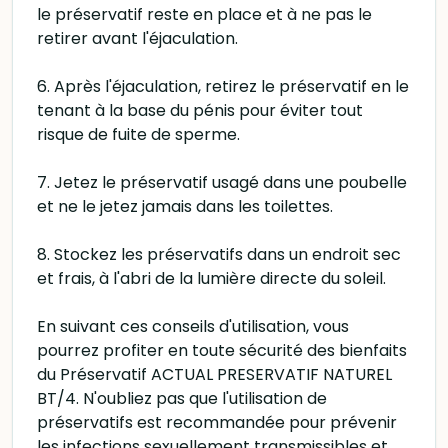
le préservatif reste en place et à ne pas le
retirer avant l'éjaculation.
6. Après l'éjaculation, retirez le préservatif en le
tenant à la base du pénis pour éviter tout
risque de fuite de sperme.
7. Jetez le préservatif usagé dans une poubelle
et ne le jetez jamais dans les toilettes.
8. Stockez les préservatifs dans un endroit sec
et frais, à l'abri de la lumière directe du soleil.
En suivant ces conseils d'utilisation, vous
pourrez profiter en toute sécurité des bienfaits
du Préservatif ACTUAL PRESERVATIF NATUREL
BT/4. N'oubliez pas que l'utilisation de
préservatifs est recommandée pour prévenir
les infections sexuellement transmissibles et