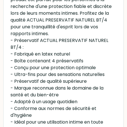
recherche d'une protection fiable et discrète
lors de leurs moments intimes. Profitez de la
qualité ACTUAL PRESERVATIF NATUREL BT/4
pour une tranquillité d'esprit lors de vos
rapports intimes.
- Préservatif ACTUAL PRESERVATIF NATUREL
BT/4 :
- Fabriqué en latex naturel
- Boîte contenant 4 préservatifs
- Conçu pour une protection optimale
- Ultra-fins pour des sensations naturelles
- Préservatif de qualité supérieure
- Marque reconnue dans le domaine de la
santé et du bien-être
- Adapté à un usage quotidien
- Conforme aux normes de sécurité et
d'hygiène
- Idéal pour une utilisation intime en toute