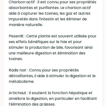
Charbon actif : Il est connu pour ses propriétés
absorbantes et purifiantes. Le charbon actif
aide à capturer les toxines, les gaz et autres
impuretés dans l'intestin et les éliminer de
manière naturelle.
Pissenlit : Cette plante est souvent utilisée pour
ses effets bénéfiques sur le foie et pour
stimuler la production de bile, favorisant ainsi
une meilleure digestion et élimination des
toxines.
Radis noir : Connu pour ses propriétés
détoxifiantes, il aide à stimuler la digestion et le
métabolisme.
Artichaut : Il soutient la fonction hépatique et
améliore la digestion, en particulier en facilitant
l’élimination des graisses.