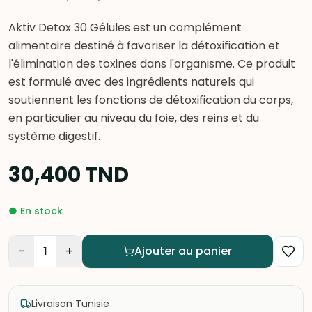
Aktiv Detox 30 Gélules est un complément
alimentaire destiné à favoriser la détoxification et
l'élimination des toxines dans l'organisme. Ce produit
est formulé avec des ingrédients naturels qui
soutiennent les fonctions de détoxification du corps,
en particulier au niveau du foie, des reins et du
système digestif.
30,400
TND
●
En stock
−
+
1
Ajouter au panier
Livraison Tunisie