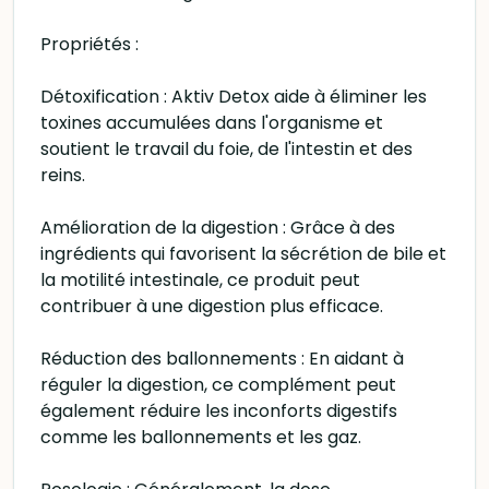
Propriétés :
Détoxification : Aktiv Detox aide à éliminer les
toxines accumulées dans l'organisme et
soutient le travail du foie, de l'intestin et des
reins.
Amélioration de la digestion : Grâce à des
ingrédients qui favorisent la sécrétion de bile et
la motilité intestinale, ce produit peut
contribuer à une digestion plus efficace.
Réduction des ballonnements : En aidant à
réguler la digestion, ce complément peut
également réduire les inconforts digestifs
comme les ballonnements et les gaz.