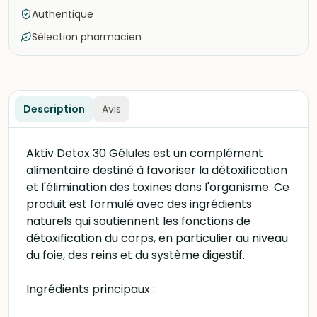
Authentique
Sélection pharmacien
Description
Avis
Aktiv Detox 30 Gélules est un complément
alimentaire destiné à favoriser la détoxification
et l'élimination des toxines dans l'organisme. Ce
produit est formulé avec des ingrédients
naturels qui soutiennent les fonctions de
détoxification du corps, en particulier au niveau
du foie, des reins et du système digestif.
Ingrédients principaux :