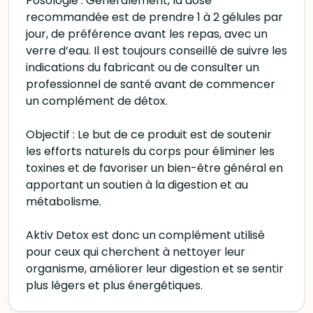
Posologie : Généralement, la dose
recommandée est de prendre 1 à 2 gélules par
jour, de préférence avant les repas, avec un
verre d’eau. Il est toujours conseillé de suivre les
indications du fabricant ou de consulter un
professionnel de santé avant de commencer
un complément de détox.
Objectif : Le but de ce produit est de soutenir
les efforts naturels du corps pour éliminer les
toxines et de favoriser un bien-être général en
apportant un soutien à la digestion et au
métabolisme.
Aktiv Detox est donc un complément utilisé
pour ceux qui cherchent à nettoyer leur
organisme, améliorer leur digestion et se sentir
plus légers et plus énergétiques.