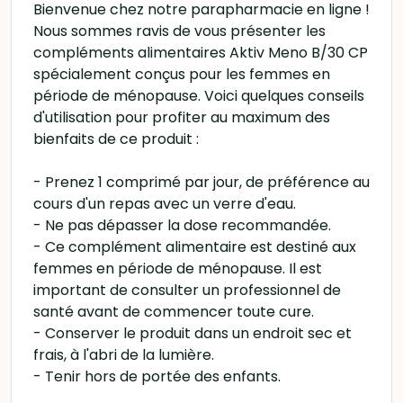
Bienvenue chez notre parapharmacie en ligne !
Nous sommes ravis de vous présenter les
compléments alimentaires Aktiv Meno B/30 CP
spécialement conçus pour les femmes en
période de ménopause. Voici quelques conseils
d'utilisation pour profiter au maximum des
bienfaits de ce produit :
- Prenez 1 comprimé par jour, de préférence au
cours d'un repas avec un verre d'eau.
- Ne pas dépasser la dose recommandée.
- Ce complément alimentaire est destiné aux
femmes en période de ménopause. Il est
important de consulter un professionnel de
santé avant de commencer toute cure.
- Conserver le produit dans un endroit sec et
frais, à l'abri de la lumière.
- Tenir hors de portée des enfants.