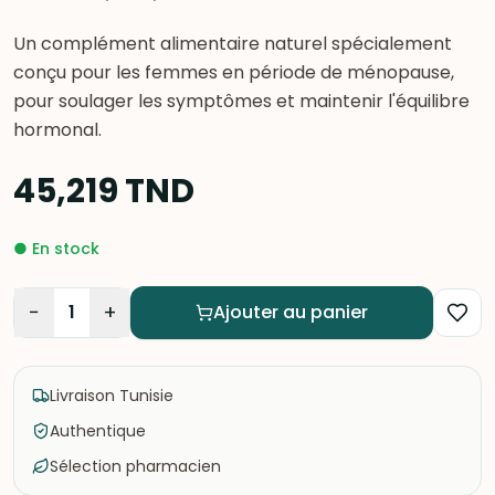
Un complément alimentaire naturel spécialement
conçu pour les femmes en période de ménopause,
pour soulager les symptômes et maintenir l'équilibre
hormonal.
45,219
TND
●
En stock
−
+
1
Ajouter au panier
Livraison Tunisie
Authentique
Sélection pharmacien