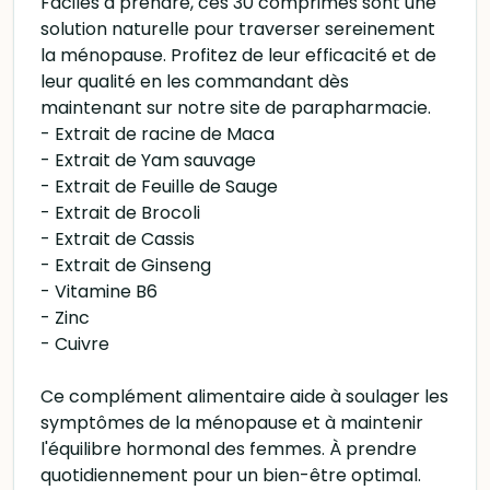
Faciles à prendre, ces 30 comprimés sont une
solution naturelle pour traverser sereinement
la ménopause. Profitez de leur efficacité et de
leur qualité en les commandant dès
maintenant sur notre site de parapharmacie.
- Extrait de racine de Maca
- Extrait de Yam sauvage
- Extrait de Feuille de Sauge
- Extrait de Brocoli
- Extrait de Cassis
- Extrait de Ginseng
- Vitamine B6
- Zinc
- Cuivre
Ce complément alimentaire aide à soulager les
symptômes de la ménopause et à maintenir
l'équilibre hormonal des femmes. À prendre
quotidiennement pour un bien-être optimal.