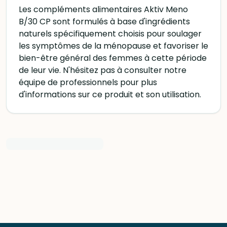
Les compléments alimentaires Aktiv Meno
B/30 CP sont formulés à base d'ingrédients
naturels spécifiquement choisis pour soulager
les symptômes de la ménopause et favoriser le
bien-être général des femmes à cette période
de leur vie. N'hésitez pas à consulter notre
équipe de professionnels pour plus
d'informations sur ce produit et son utilisation.