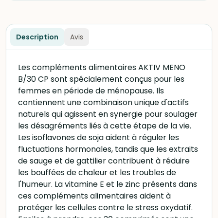
Description
Avis
Les compléments alimentaires AKTIV MENO
B/30 CP sont spécialement conçus pour les
femmes en période de ménopause. Ils
contiennent une combinaison unique d'actifs
naturels qui agissent en synergie pour soulager
les désagréments liés à cette étape de la vie.
Les isoflavones de soja aident à réguler les
fluctuations hormonales, tandis que les extraits
de sauge et de gattilier contribuent à réduire
les bouffées de chaleur et les troubles de
l'humeur. La vitamine E et le zinc présents dans
ces compléments alimentaires aident à
protéger les cellules contre le stress oxydatif.