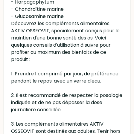
- Harpagophytum
- Chondroïtine marine
- Glucosamine marine
Découvrez les compléments alimentaires
AKTIV OSSEOVIT, spécialement conçus pour le
maintien d'une bonne santé des os. Voici
quelques conseils d'utilisation à suivre pour
profiter au maximum des bienfaits de ce
produit :
1. Prendre 1 comprimé par jour, de préférence
pendant le repas, avec un verre d'eau.
2. Il est recommandé de respecter la posologie
indiquée et de ne pas dépasser la dose
journalière conseillée.
3. Les compléments alimentaires AKTIV
OSSEOVIT sont destinés aux adultes. Tenir hors