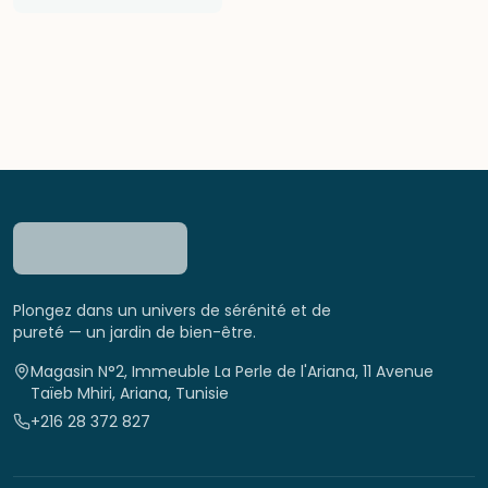
Plongez dans un univers de sérénité et de
pureté — un jardin de bien-être.
Magasin N°2, Immeuble La Perle de l'Ariana, 11 Avenue
Taïeb Mhiri, Ariana, Tunisie
+216 28 372 827