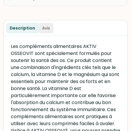
Description
Avis
Les compléments alimentaires AKTIV
OSSEOVIT sont spécialement formulés pour
soutenir la santé des os. Ce produit contient
une combinaison d'ingrédients clés tels que le
calcium, la vitamine D et le magnésium qui sont
essentiels pour maintenir des os forts et en
bonne santé. La vitamine D est
particulièrement importante car elle favorise
l'absorption du calcium et contribue au bon
fonctionnement du système immunitaire. Ces
compléments alimentaires sont pratiques à
utiliser avec leurs comprimés faciles à avaler.
Grâce à AKTIV OSSEOVIT, vous pourrez prendre