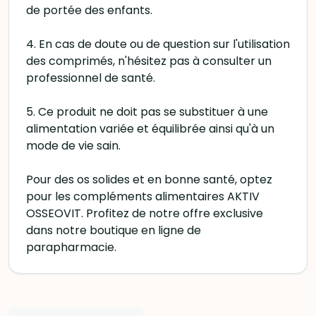
de portée des enfants.
4. En cas de doute ou de question sur l'utilisation
des comprimés, n'hésitez pas à consulter un
professionnel de santé.
5. Ce produit ne doit pas se substituer à une
alimentation variée et équilibrée ainsi qu'à un
mode de vie sain.
Pour des os solides et en bonne santé, optez
pour les compléments alimentaires AKTIV
OSSEOVIT. Profitez de notre offre exclusive
dans notre boutique en ligne de
parapharmacie.