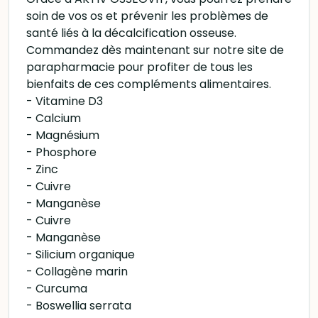
soin de vos os et prévenir les problèmes de
santé liés à la décalcification osseuse.
Commandez dès maintenant sur notre site de
parapharmacie pour profiter de tous les
bienfaits de ces compléments alimentaires.
- Vitamine D3
- Calcium
- Magnésium
- Phosphore
- Zinc
- Cuivre
- Manganèse
- Cuivre
- Manganèse
- Silicium organique
- Collagène marin
- Curcuma
- Boswellia serrata