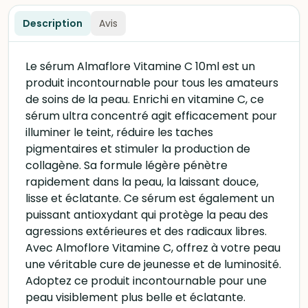
Description
Avis
Le sérum Almaflore Vitamine C 10ml est un
produit incontournable pour tous les amateurs
de soins de la peau. Enrichi en vitamine C, ce
sérum ultra concentré agit efficacement pour
illuminer le teint, réduire les taches
pigmentaires et stimuler la production de
collagène. Sa formule légère pénètre
rapidement dans la peau, la laissant douce,
lisse et éclatante. Ce sérum est également un
puissant antioxydant qui protège la peau des
agressions extérieures et des radicaux libres.
Avec Almoflore Vitamine C, offrez à votre peau
une véritable cure de jeunesse et de luminosité.
Adoptez ce produit incontournable pour une
peau visiblement plus belle et éclatante.