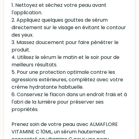
1. Nettoyez et séchez votre peau avant
l'application.
2. Appliquez quelques gouttes de sérum
directement sur le visage en évitant le contour
des yeux.
3. Massez doucement pour faire pénétrer le
produit.
4. Utilisez le sérum le matin et le soir pour de
meilleurs résultats.
5. Pour une protection optimale contre les
agressions extérieures, complétez avec votre
crème hydratante habituelle.
6. Conservez le flacon dans un endroit frais et à
l'abri de la lumière pour préserver ses
propriétés.
Prenez soin de votre peau avec ALMAFLORE
VITAMINE C 10ML, un sérum hautement