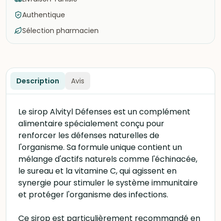
Authentique
Sélection pharmacien
Description
Avis
Le sirop Alvityl Défenses est un complément
alimentaire spécialement conçu pour
renforcer les défenses naturelles de
l'organisme. Sa formule unique contient un
mélange d'actifs naturels comme l'échinacée,
le sureau et la vitamine C, qui agissent en
synergie pour stimuler le système immunitaire
et protéger l'organisme des infections.
Ce sirop est particulièrement recommandé en