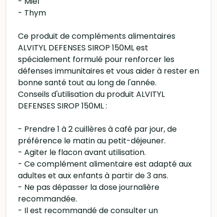
- Miel
- Thym
Ce produit de compléments alimentaires
ALVITYL DEFENSES SIROP 150ML est
spécialement formulé pour renforcer les
défenses immunitaires et vous aider à rester en
bonne santé tout au long de l'année.
Conseils d'utilisation du produit ALVITYL
DEFENSES SIROP 150ML :
- Prendre 1 à 2 cuillères à café par jour, de
préférence le matin au petit-déjeuner.
- Agiter le flacon avant utilisation.
- Ce complément alimentaire est adapté aux
adultes et aux enfants à partir de 3 ans.
- Ne pas dépasser la dose journalière
recommandée.
- Il est recommandé de consulter un