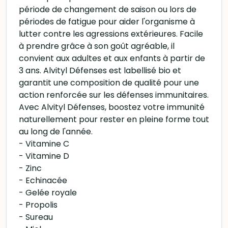
période de changement de saison ou lors de
périodes de fatigue pour aider l'organisme à
lutter contre les agressions extérieures. Facile
à prendre grâce à son goût agréable, il
convient aux adultes et aux enfants à partir de
3 ans. Alvityl Défenses est labellisé bio et
garantit une composition de qualité pour une
action renforcée sur les défenses immunitaires.
Avec Alvityl Défenses, boostez votre immunité
naturellement pour rester en pleine forme tout
au long de l'année.
- Vitamine C
- Vitamine D
- Zinc
- Echinacée
- Gelée royale
- Propolis
- Sureau