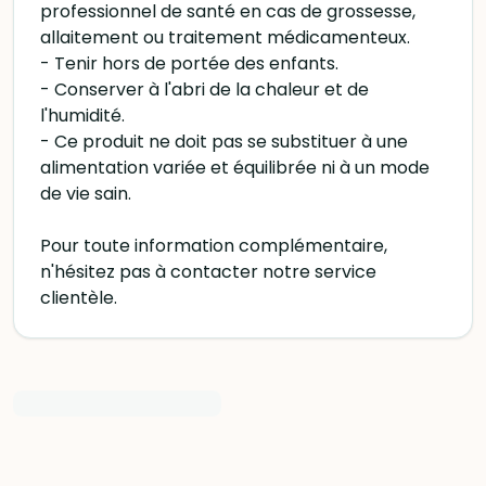
professionnel de santé en cas de grossesse,
allaitement ou traitement médicamenteux.
- Tenir hors de portée des enfants.
- Conserver à l'abri de la chaleur et de
l'humidité.
- Ce produit ne doit pas se substituer à une
alimentation variée et équilibrée ni à un mode
de vie sain.
Pour toute information complémentaire,
n'hésitez pas à contacter notre service
clientèle.