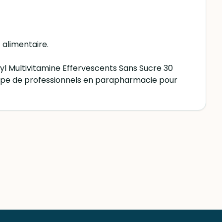
 alimentaire.
l Multivitamine Effervescents Sans Sucre 30
uipe de professionnels en parapharmacie pour