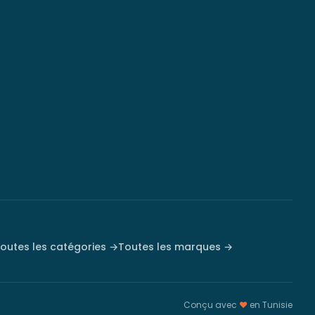
outes les catégories →
Toutes les marques →
Conçu avec
♥
en Tunisie