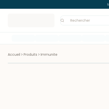
L
Accueil
Produits
Immunite