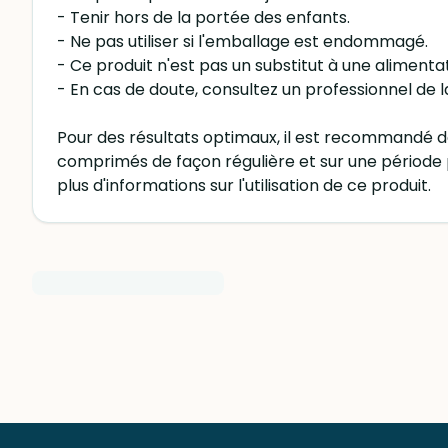
- Tenir hors de la portée des enfants.
- Ne pas utiliser si l'emballage est endommagé.
- Ce produit n'est pas un substitut à une alimentat
- En cas de doute, consultez un professionnel d
Pour des résultats optimaux, il est recommandé d
comprimés de façon régulière et sur une période
plus d'informations sur l'utilisation de ce produit.