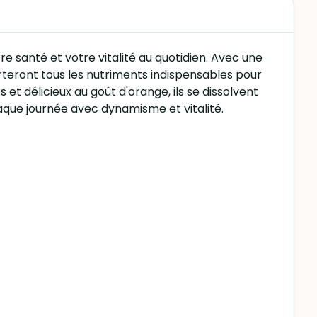
 santé et votre vitalité au quotidien. Avec une
orteront tous les nutriments indispensables pour
t délicieux au goût d'orange, ils se dissolvent
aque journée avec dynamisme et vitalité.