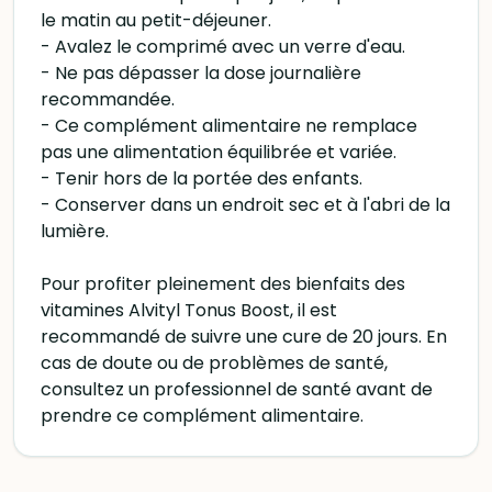
le matin au petit-déjeuner.
- Avalez le comprimé avec un verre d'eau.
- Ne pas dépasser la dose journalière
recommandée.
- Ce complément alimentaire ne remplace
pas une alimentation équilibrée et variée.
- Tenir hors de la portée des enfants.
- Conserver dans un endroit sec et à l'abri de la
lumière.
Pour profiter pleinement des bienfaits des
vitamines Alvityl Tonus Boost, il est
recommandé de suivre une cure de 20 jours. En
cas de doute ou de problèmes de santé,
consultez un professionnel de santé avant de
prendre ce complément alimentaire.