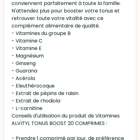
conviennent parfaitement à toute la famille.
N'attendez plus pour booster votre tonus et
retrouver toute votre vitalité avec ce
complément alimentaire de qualité.
- Vitamines du groupe B
- Vitamine C
- Vitamine E
- Magnésium
- Ginseng
- Guarana
- Acérola
- Eleuthérocoque
- Extrait de pépins de raisin
- Extrait de rhodiola
- L-carnitine
Conseils d'utilisation du produit de Vitamines
ALVITYL TONUS BOOST 20 COMPRIMES :
- Prendre 1 comprimé par jour, de préférence