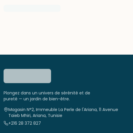
Plongez dans un univers de sérénité et de
pureté — un jardin de bien-être.
Magasin N°2, Immeuble La Perle de l'Ariana, 11 Avenue
Taïeb Mhiri, Ariana, Tunisie
+216 28 372 827