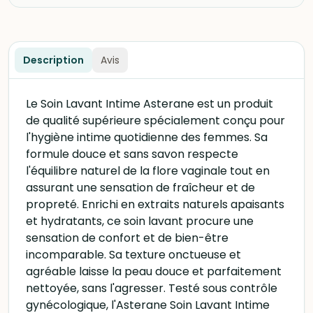
Description
Avis
Le Soin Lavant Intime Asterane est un produit
de qualité supérieure spécialement conçu pour
l'hygiène intime quotidienne des femmes. Sa
formule douce et sans savon respecte
l'équilibre naturel de la flore vaginale tout en
assurant une sensation de fraîcheur et de
propreté. Enrichi en extraits naturels apaisants
et hydratants, ce soin lavant procure une
sensation de confort et de bien-être
incomparable. Sa texture onctueuse et
agréable laisse la peau douce et parfaitement
nettoyée, sans l'agresser. Testé sous contrôle
gynécologique, l'Asterane Soin Lavant Intime