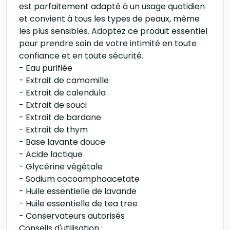
est parfaitement adapté à un usage quotidien
et convient à tous les types de peaux, même
les plus sensibles. Adoptez ce produit essentiel
pour prendre soin de votre intimité en toute
confiance et en toute sécurité.
- Eau purifiée
- Extrait de camomille
- Extrait de calendula
- Extrait de souci
- Extrait de bardane
- Extrait de thym
- Base lavante douce
- Acide lactique
- Glycérine végétale
- Sodium cocoamphoacetate
- Huile essentielle de lavande
- Huile essentielle de tea tree
- Conservateurs autorisés
Conseils d'utilisation :