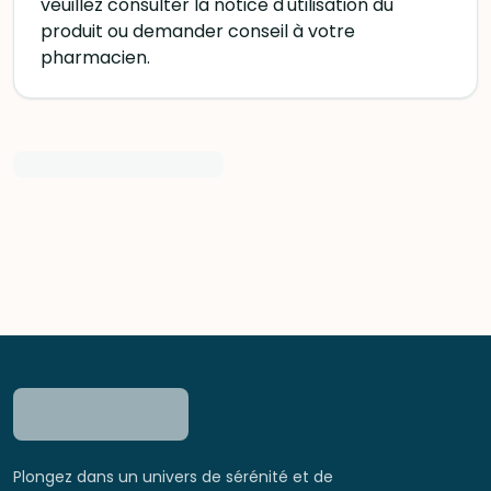
veuillez consulter la notice d'utilisation du
produit ou demander conseil à votre
pharmacien.
Plongez dans un univers de sérénité et de