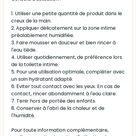
1. Utiliser une petite quantité de produit dans le
creux de la main.
2. Appliquer délicatement sur la zone intime
préalablement humidifiée.
3. Faire mousser en douceur et bien rincer à
l'eau tiède.
4. Utiliser quotidiennement, de préférence lors
de la toilette intime.
5. Pour une utilisation optimale, compléter avec
un soin hydratant adapté.
6. Éviter tout contact avec les yeux. En cas de
contact, rincer abondamment à l'eau claire.
7. Tenir hors de portée des enfants.
8. Conserver à l'abri de la chaleur et de
l'humidité.
Pour toute information complémentaire,