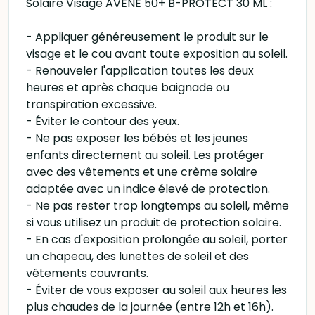
Solaire Visage AVENE 50+ B-PROTECT 30 ML :
- Appliquer généreusement le produit sur le
visage et le cou avant toute exposition au soleil.
- Renouveler l'application toutes les deux
heures et après chaque baignade ou
transpiration excessive.
- Éviter le contour des yeux.
- Ne pas exposer les bébés et les jeunes
enfants directement au soleil. Les protéger
avec des vêtements et une crème solaire
adaptée avec un indice élevé de protection.
- Ne pas rester trop longtemps au soleil, même
si vous utilisez un produit de protection solaire.
- En cas d'exposition prolongée au soleil, porter
un chapeau, des lunettes de soleil et des
vêtements couvrants.
- Éviter de vous exposer au soleil aux heures les
plus chaudes de la journée (entre 12h et 16h).