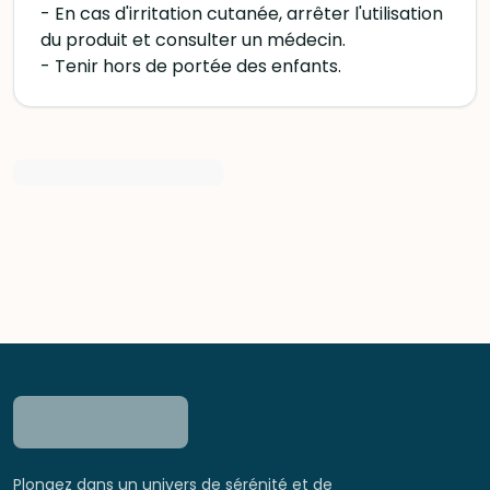
- En cas d'irritation cutanée, arrêter l'utilisation
du produit et consulter un médecin.
- Tenir hors de portée des enfants.
Plongez dans un univers de sérénité et de