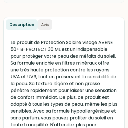
Description
Avis
Le produit de Protection Solaire Visage AVENE
50+ B-PROTECT 30 ML est un indispensable
pour protéger votre peau des méfaits du soleil.
Sa formule enrichie en filtres minéraux offre
une très haute protection contre les rayons
UVA et UVB, tout en préservant la sensibilité de
la peau. Sa texture légère et non grasse
pénètre rapidement pour laisser une sensation
de confort immédiat. De plus, ce produit est
adapté à tous les types de peau, même les plus
sensibles. Avec sa formule hypoallergénique et
sans parfum, vous pouvez profiter du soleil en
toute tranquillité. N'attendez plus pour