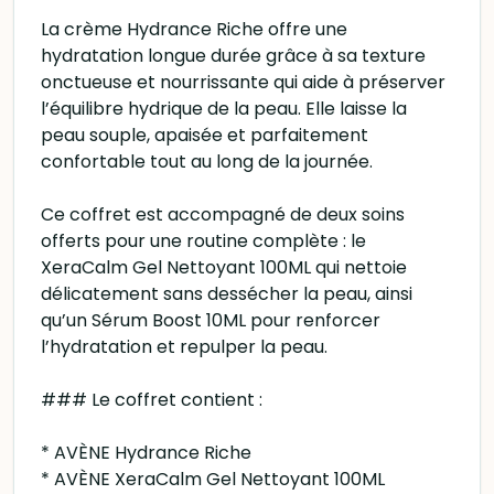
La crème Hydrance Riche offre une
hydratation longue durée grâce à sa texture
onctueuse et nourrissante qui aide à préserver
l’équilibre hydrique de la peau. Elle laisse la
peau souple, apaisée et parfaitement
confortable tout au long de la journée.
Ce coffret est accompagné de deux soins
offerts pour une routine complète : le
XeraCalm Gel Nettoyant 100ML qui nettoie
délicatement sans dessécher la peau, ainsi
qu’un Sérum Boost 10ML pour renforcer
l’hydratation et repulper la peau.
### Le coffret contient :
* AVÈNE Hydrance Riche
* AVÈNE XeraCalm Gel Nettoyant 100ML