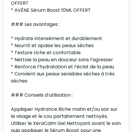
OFFERT
* AVÈNE Sérum Boost 10ML OFFERT
### Les avantages :
* Hydrate intensément et durablement
* Nourrit et apaise les peaux sèches
* Texture riche et confortable
* Nettoie la peau en douceur sans l’agresser
* Renforce l’hydratation et l’éclat de la peau
* Convient aux peaux sensibles sèches à très
sèches
### Conseils d’utilisation :
Appliquer Hydrance Riche matin et/ou soir sur
le visage et le cou parfaitement nettoyés.
Utiliser le XeraCalm Gel Nettoyant avant le soin
puis appliquer le Sérum Boost pour une