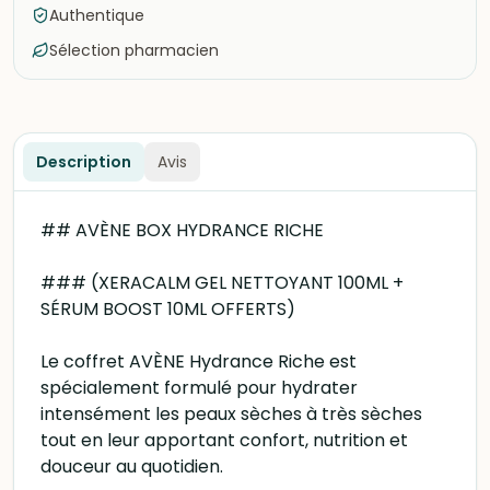
Authentique
Sélection pharmacien
Description
Avis
## AVÈNE BOX HYDRANCE RICHE
### (XERACALM GEL NETTOYANT 100ML +
SÉRUM BOOST 10ML OFFERTS)
Le coffret AVÈNE Hydrance Riche est
spécialement formulé pour hydrater
intensément les peaux sèches à très sèches
tout en leur apportant confort, nutrition et
douceur au quotidien.