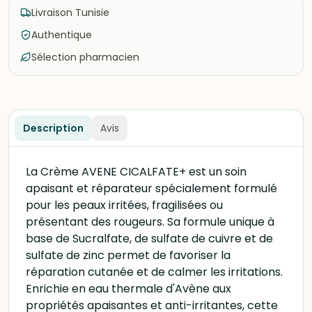
Livraison Tunisie
Authentique
Sélection pharmacien
Description
Avis
La Crème AVENE CICALFATE+ est un soin
apaisant et réparateur spécialement formulé
pour les peaux irritées, fragilisées ou
présentant des rougeurs. Sa formule unique à
base de Sucralfate, de sulfate de cuivre et de
sulfate de zinc permet de favoriser la
réparation cutanée et de calmer les irritations.
Enrichie en eau thermale d'Avène aux
propriétés apaisantes et anti-irritantes, cette