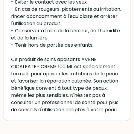
- Eviter le contact avec les yeux.
- En cas de rougeurs, picotements ou irritation,
rincer abondamment à l'eau claire et arrêter
l'utilisation du produit.
- Conserver à l'abri de la chaleur, de l'humidité
et de la lumière.
- Tenir hors de portée des enfants.
Ce produit de soins apaisants AVENE
CICALFATE+ CREME 100 ML est spécialement
formulé pour apaiser les irritations de la peau
et favoriser la réparation cutanée. Son action
bénéfique convient à tout type de peaux,
même les plus sensibles. N'hésitez pas à
consulter un professionnel de santé pour plus
de conseils d'utilisation adaptés à votre peau.