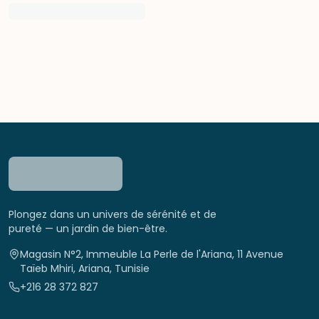
Plongez dans un univers de sérénité et de
pureté — un jardin de bien-être.
Magasin N°2, Immeuble La Perle de l'Ariana, 11 Avenue
Taïeb Mhiri, Ariana, Tunisie
+216 28 372 827