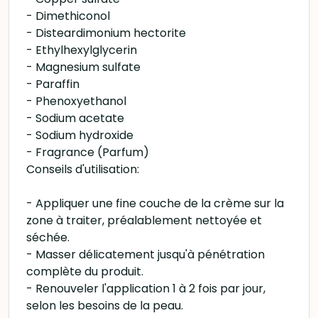
- Dimethiconol
- Disteardimonium hectorite
- Ethylhexylglycerin
- Magnesium sulfate
- Paraffin
- Phenoxyethanol
- Sodium acetate
- Sodium hydroxide
- Fragrance (Parfum)
Conseils d'utilisation:
- Appliquer une fine couche de la crème sur la
zone à traiter, préalablement nettoyée et
séchée.
- Masser délicatement jusqu'à pénétration
complète du produit.
- Renouveler l'application 1 à 2 fois par jour,
selon les besoins de la peau.