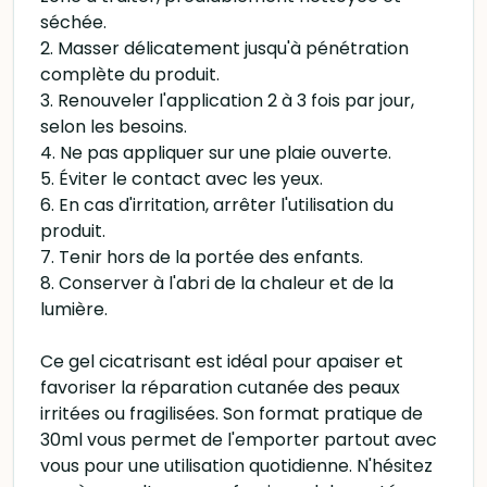
séchée.
2. Masser délicatement jusqu'à pénétration
complète du produit.
3. Renouveler l'application 2 à 3 fois par jour,
selon les besoins.
4. Ne pas appliquer sur une plaie ouverte.
5. Éviter le contact avec les yeux.
6. En cas d'irritation, arrêter l'utilisation du
produit.
7. Tenir hors de la portée des enfants.
8. Conserver à l'abri de la chaleur et de la
lumière.
Ce gel cicatrisant est idéal pour apaiser et
favoriser la réparation cutanée des peaux
irritées ou fragilisées. Son format pratique de
30ml vous permet de l'emporter partout avec
vous pour une utilisation quotidienne. N'hésitez