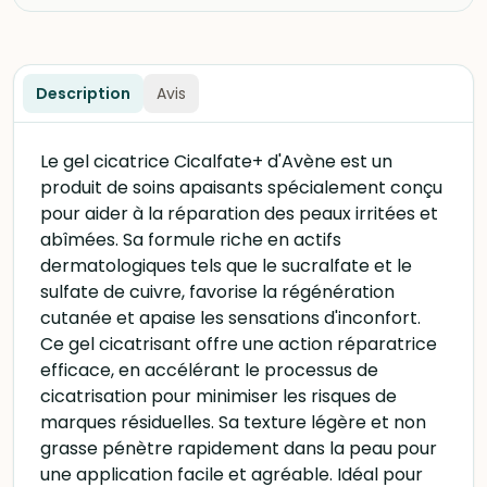
Description
Avis
Le gel cicatrice Cicalfate+ d'Avène est un
produit de soins apaisants spécialement conçu
pour aider à la réparation des peaux irritées et
abîmées. Sa formule riche en actifs
dermatologiques tels que le sucralfate et le
sulfate de cuivre, favorise la régénération
cutanée et apaise les sensations d'inconfort.
Ce gel cicatrisant offre une action réparatrice
efficace, en accélérant le processus de
cicatrisation pour minimiser les risques de
marques résiduelles. Sa texture légère et non
grasse pénètre rapidement dans la peau pour
une application facile et agréable. Idéal pour