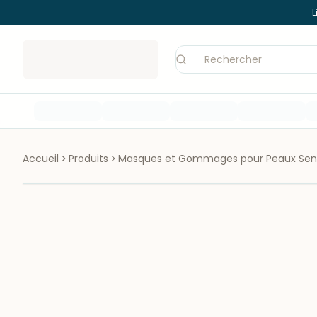
L
Accueil
Produits
Masques et Gommages pour Peaux Sens