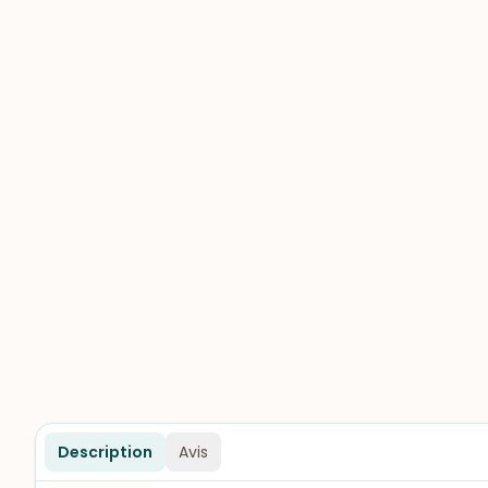
Description
Avis