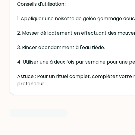
Conseils d'utilisation :
1. Appliquer une noisette de gelée gommage douce
2. Masser délicatement en effectuant des mouvem
3. Rincer abondamment à l'eau tiède.
4. Utiliser une à deux fois par semaine pour une p
Astuce : Pour un rituel complet, complétez votre
profondeur.