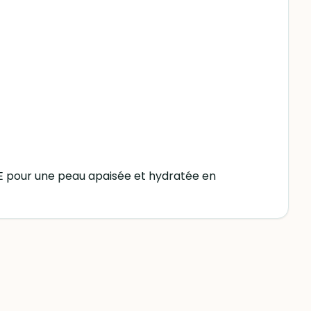
NE pour une peau apaisée et hydratée en