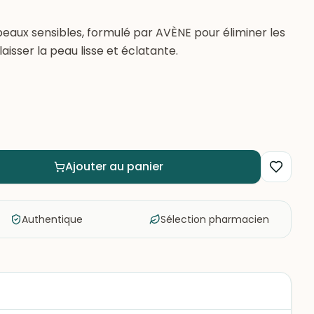
ux sensibles, formulé par AVÈNE pour éliminer les
aisser la peau lisse et éclatante.
Ajouter au panier
Authentique
Sélection pharmacien