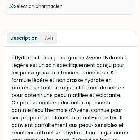
Sélection pharmacien
Description
Avis
L'Hydratant pour peau grasse Avène Hydrance
Légère est un soin spécifiquement conçu pour
les peaux grasses à tendance acnéique. Sa
formule légère et non grasse hydrate en
profondeur tout en régulant l'excès de sébum
pour obtenir une peau matifiée et éclatante.
Ce produit contient des actifs apaisants
comme l'eau thermale d'Avène, connue pour
ses propriétés calmantes et anti-irritantes. Il
convient parfaitement aux peaux sensibles et
réactives, offrant une hydratation longue durée