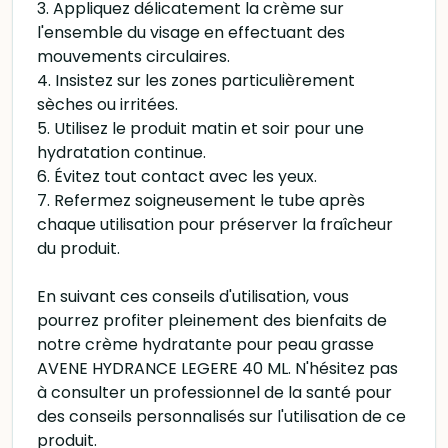
3. Appliquez délicatement la crème sur
l'ensemble du visage en effectuant des
mouvements circulaires.
4. Insistez sur les zones particulièrement
sèches ou irritées.
5. Utilisez le produit matin et soir pour une
hydratation continue.
6. Évitez tout contact avec les yeux.
7. Refermez soigneusement le tube après
chaque utilisation pour préserver la fraîcheur
du produit.
En suivant ces conseils d'utilisation, vous
pourrez profiter pleinement des bienfaits de
notre crème hydratante pour peau grasse
AVENE HYDRANCE LEGERE 40 ML. N'hésitez pas
à consulter un professionnel de la santé pour
des conseils personnalisés sur l'utilisation de ce
produit.