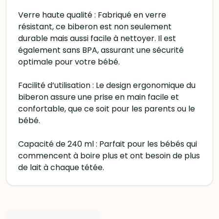
Verre haute qualité : Fabriqué en verre
résistant, ce biberon est non seulement
durable mais aussi facile à nettoyer. Il est
également sans BPA, assurant une sécurité
optimale pour votre bébé.
Facilité d’utilisation : Le design ergonomique du
biberon assure une prise en main facile et
confortable, que ce soit pour les parents ou le
bébé.
Capacité de 240 ml : Parfait pour les bébés qui
commencent à boire plus et ont besoin de plus
de lait à chaque tétée.