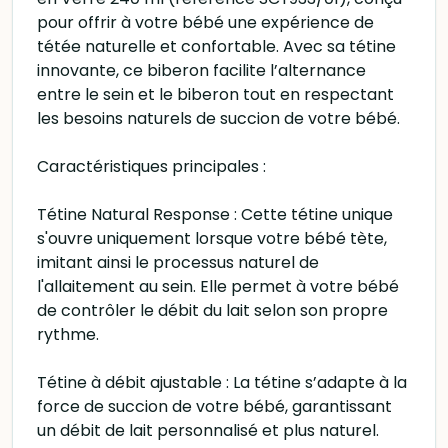
pour offrir à votre bébé une expérience de
tétée naturelle et confortable. Avec sa tétine
innovante, ce biberon facilite l’alternance
entre le sein et le biberon tout en respectant
les besoins naturels de succion de votre bébé.
Caractéristiques principales :
Tétine Natural Response : Cette tétine unique
s'ouvre uniquement lorsque votre bébé tète,
imitant ainsi le processus naturel de
l'allaitement au sein. Elle permet à votre bébé
de contrôler le débit du lait selon son propre
rythme.
Tétine à débit ajustable : La tétine s’adapte à la
force de succion de votre bébé, garantissant
un débit de lait personnalisé et plus naturel.