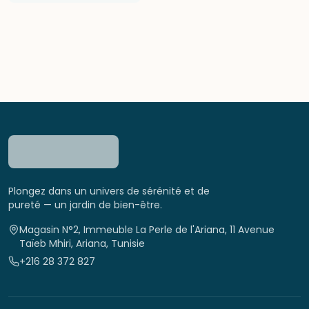
Plongez dans un univers de sérénité et de
pureté — un jardin de bien-être.
Magasin N°2, Immeuble La Perle de l'Ariana, 11 Avenue
Taïeb Mhiri, Ariana, Tunisie
+216 28 372 827