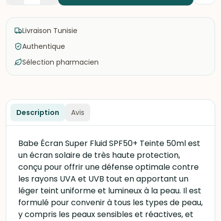
Livraison Tunisie
Authentique
Sélection pharmacien
Description
Avis
Babe Écran Super Fluid SPF50+ Teinte 50ml est
un écran solaire de très haute protection,
conçu pour offrir une défense optimale contre
les rayons UVA et UVB tout en apportant un
léger teint uniforme et lumineux à la peau. Il est
formulé pour convenir à tous les types de peau,
y compris les peaux sensibles et réactives, et