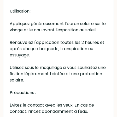
Utilisation :
Appliquez généreusement l'écran solaire sur le
visage et le cou avant l'exposition au soleil.
Renouvelez l'application toutes les 2 heures et
après chaque baignade, transpiration ou
essuyage.
Utilisez sous le maquillage si vous souhaitez une
finition légèrement teintée et une protection
solaire.
Précautions :
Évitez le contact avec les yeux. En cas de
contact, rincez abondamment à l'eau.