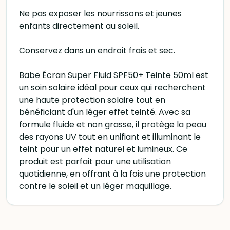
Ne pas exposer les nourrissons et jeunes
enfants directement au soleil.
Conservez dans un endroit frais et sec.
Babe Écran Super Fluid SPF50+ Teinte 50ml est
un soin solaire idéal pour ceux qui recherchent
une haute protection solaire tout en
bénéficiant d'un léger effet teinté. Avec sa
formule fluide et non grasse, il protège la peau
des rayons UV tout en unifiant et illuminant le
teint pour un effet naturel et lumineux. Ce
produit est parfait pour une utilisation
quotidienne, en offrant à la fois une protection
contre le soleil et un léger maquillage.