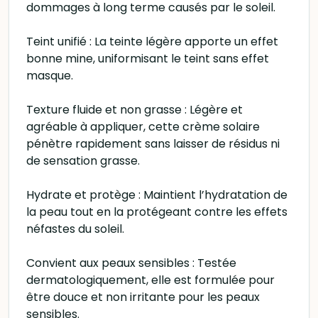
dommages à long terme causés par le soleil.
Teint unifié : La teinte légère apporte un effet
bonne mine, uniformisant le teint sans effet
masque.
Texture fluide et non grasse : Légère et
agréable à appliquer, cette crème solaire
pénètre rapidement sans laisser de résidus ni
de sensation grasse.
Hydrate et protège : Maintient l’hydratation de
la peau tout en la protégeant contre les effets
néfastes du soleil.
Convient aux peaux sensibles : Testée
dermatologiquement, elle est formulée pour
être douce et non irritante pour les peaux
sensibles.