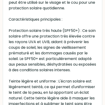
peut être utilisé sur le visage et le cou pour une
protection solaire quotidienne.
Caractéristiques principales :
Protection solaire très haute (SPF50+) : Ce soin
solaire offre une protection très élevée contre
les rayons UVA et UVB, aidant à prévenir les
coups de soleil, les signes de vieillissement
prématuré et les dommages causés par le
soleil. Le SPF50+ est particulièrement adapté
aux peaux sensibles, déshydratées ou exposées
à des conditions solaires intenses.
Teinte légère et uniforme : L'écran solaire est
légèrement teinté, ce qui permet d'uniformiser
le teint de la peau, en lui apportant un éclat
naturel. Cette teinte légère aide à masquer les
imperfections et à sublimer le teint sans être