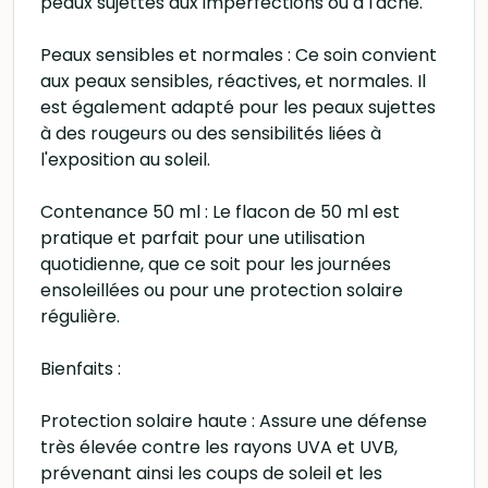
peaux sujettes aux imperfections ou à l'acné.
Peaux sensibles et normales : Ce soin convient
aux peaux sensibles, réactives, et normales. Il
est également adapté pour les peaux sujettes
à des rougeurs ou des sensibilités liées à
l'exposition au soleil.
Contenance 50 ml : Le flacon de 50 ml est
pratique et parfait pour une utilisation
quotidienne, que ce soit pour les journées
ensoleillées ou pour une protection solaire
régulière.
Bienfaits :
Protection solaire haute : Assure une défense
très élevée contre les rayons UVA et UVB,
prévenant ainsi les coups de soleil et les