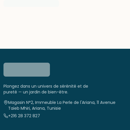
Plongez dans un univers de sérénité et de
pureté — un jardin de bien-être.
Magasin N°2, Immeuble La Perle de l'Ariana, 11 Avenue
Taïeb Mhiri, Ariana, Tunisie
+216 28 372 827