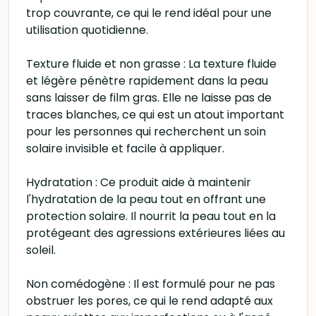
trop couvrante, ce qui le rend idéal pour une
utilisation quotidienne.
Texture fluide et non grasse : La texture fluide
et légère pénètre rapidement dans la peau
sans laisser de film gras. Elle ne laisse pas de
traces blanches, ce qui est un atout important
pour les personnes qui recherchent un soin
solaire invisible et facile à appliquer.
Hydratation : Ce produit aide à maintenir
l'hydratation de la peau tout en offrant une
protection solaire. Il nourrit la peau tout en la
protégeant des agressions extérieures liées au
soleil.
Non comédogène : Il est formulé pour ne pas
obstruer les pores, ce qui le rend adapté aux