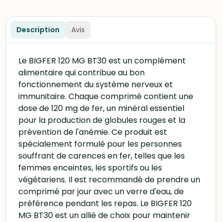
Description
Avis
Le BIGFER 120 MG BT30 est un complément
alimentaire qui contribue au bon
fonctionnement du système nerveux et
immunitaire. Chaque comprimé contient une
dose de 120 mg de fer, un minéral essentiel
pour la production de globules rouges et la
prévention de l'anémie. Ce produit est
spécialement formulé pour les personnes
souffrant de carences en fer, telles que les
femmes enceintes, les sportifs ou les
végétariens. Il est recommandé de prendre un
comprimé par jour avec un verre d'eau, de
préférence pendant les repas. Le BIGFER 120
MG BT30 est un allié de choix pour maintenir