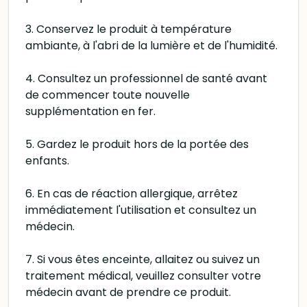
3. Conservez le produit à température
ambiante, à l'abri de la lumière et de l'humidité.
4. Consultez un professionnel de santé avant
de commencer toute nouvelle
supplémentation en fer.
5. Gardez le produit hors de la portée des
enfants.
6. En cas de réaction allergique, arrêtez
immédiatement l'utilisation et consultez un
médecin.
7. Si vous êtes enceinte, allaitez ou suivez un
traitement médical, veuillez consulter votre
médecin avant de prendre ce produit.