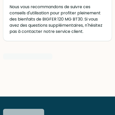
Nous vous recommandons de suivre ces
conseils d'utilisation pour profiter pleinement
des bienfaits de BIGFER 120 MG BT30. Si vous
avez des questions supplémentaires, n'hésitez
pas à contacter notre service client.