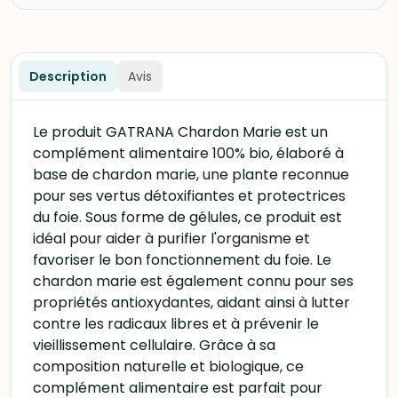
Description
Avis
Le produit GATRANA Chardon Marie est un
complément alimentaire 100% bio, élaboré à
base de chardon marie, une plante reconnue
pour ses vertus détoxifiantes et protectrices
du foie. Sous forme de gélules, ce produit est
idéal pour aider à purifier l'organisme et
favoriser le bon fonctionnement du foie. Le
chardon marie est également connu pour ses
propriétés antioxydantes, aidant ainsi à lutter
contre les radicaux libres et à prévenir le
vieillissement cellulaire. Grâce à sa
composition naturelle et biologique, ce
complément alimentaire est parfait pour