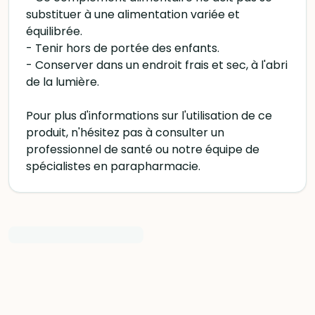
substituer à une alimentation variée et
équilibrée.
- Tenir hors de portée des enfants.
- Conserver dans un endroit frais et sec, à l'abri
de la lumière.
Pour plus d'informations sur l'utilisation de ce
produit, n'hésitez pas à consulter un
professionnel de santé ou notre équipe de
spécialistes en parapharmacie.