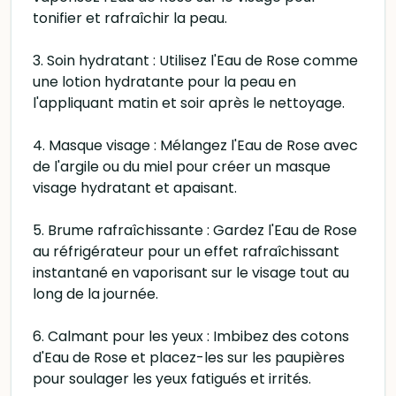
tonifier et rafraîchir la peau.
3. Soin hydratant : Utilisez l'Eau de Rose comme
une lotion hydratante pour la peau en
l'appliquant matin et soir après le nettoyage.
4. Masque visage : Mélangez l'Eau de Rose avec
de l'argile ou du miel pour créer un masque
visage hydratant et apaisant.
5. Brume rafraîchissante : Gardez l'Eau de Rose
au réfrigérateur pour un effet rafraîchissant
instantané en vaporisant sur le visage tout au
long de la journée.
6. Calmant pour les yeux : Imbibez des cotons
d'Eau de Rose et placez-les sur les paupières
pour soulager les yeux fatigués et irrités.