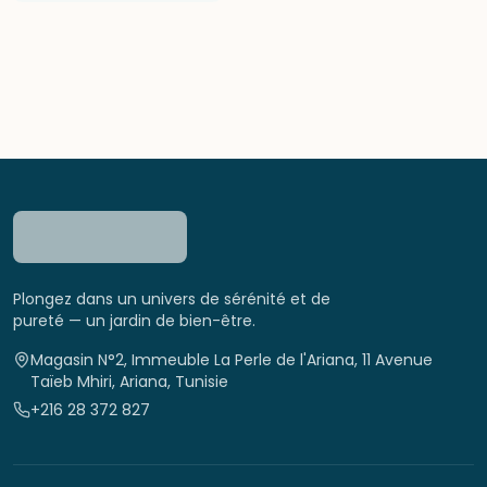
Plongez dans un univers de sérénité et de
pureté — un jardin de bien-être.
Magasin N°2, Immeuble La Perle de l'Ariana, 11 Avenue
Taïeb Mhiri, Ariana, Tunisie
+216 28 372 827