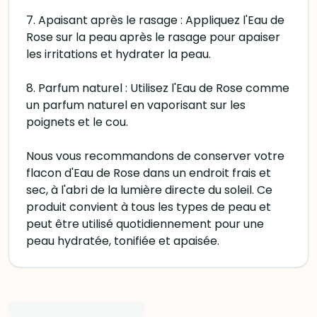
7. Apaisant après le rasage : Appliquez l'Eau de
Rose sur la peau après le rasage pour apaiser
les irritations et hydrater la peau.
8. Parfum naturel : Utilisez l'Eau de Rose comme
un parfum naturel en vaporisant sur les
poignets et le cou.
Nous vous recommandons de conserver votre
flacon d'Eau de Rose dans un endroit frais et
sec, à l'abri de la lumière directe du soleil. Ce
produit convient à tous les types de peau et
peut être utilisé quotidiennement pour une
peau hydratée, tonifiée et apaisée.