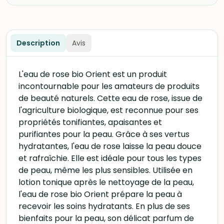
Description
Avis
L'eau de rose bio Orient est un produit
incontournable pour les amateurs de produits
de beauté naturels. Cette eau de rose, issue de
l'agriculture biologique, est reconnue pour ses
propriétés tonifiantes, apaisantes et
purifiantes pour la peau. Grâce à ses vertus
hydratantes, l'eau de rose laisse la peau douce
et rafraîchie. Elle est idéale pour tous les types
de peau, même les plus sensibles. Utilisée en
lotion tonique après le nettoyage de la peau,
l'eau de rose bio Orient prépare la peau à
recevoir les soins hydratants. En plus de ses
bienfaits pour la peau, son délicat parfum de