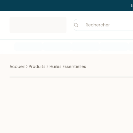
L
Accueil
Produits
Huiles Essentielles