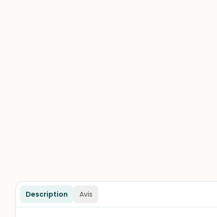
Description
Avis