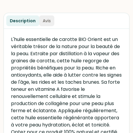
Description
Avis
L'huile essentielle de carotte BIO Orient est un
véritable trésor de la nature pour la beauté de
la peau. Extraite par distillation à la vapeur des
graines de carotte, cette huile regorge de
propriétés bénéfiques pour la peau. Riche en
antioxydants, elle aide à lutter contre les signes
de l'âge, les rides et les taches brunes. Sa forte
teneur en vitamine A favorise le
renouvellement cellulaire et stimule la
production de collagène pour une peau plus
ferme et éclatante. Appliquée régulièrement,
cette huile essentielle régénérante apportera
à votre peau hydratation, éclat et tonicité.
Optez pour ce produit 100% naturel et certifié