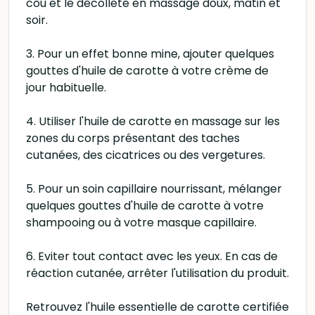
cou et le décolleté en massage doux, matin et
soir.
3. Pour un effet bonne mine, ajouter quelques
gouttes d'huile de carotte à votre crème de
jour habituelle.
4. Utiliser l'huile de carotte en massage sur les
zones du corps présentant des taches
cutanées, des cicatrices ou des vergetures.
5. Pour un soin capillaire nourrissant, mélanger
quelques gouttes d'huile de carotte à votre
shampooing ou à votre masque capillaire.
6. Eviter tout contact avec les yeux. En cas de
réaction cutanée, arrêter l'utilisation du produit.
Retrouvez l'huile essentielle de carotte certifiée