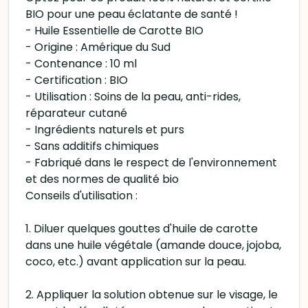
BIO pour une peau éclatante de santé !
- Huile Essentielle de Carotte BIO
- Origine : Amérique du Sud
- Contenance : 10 ml
- Certification : BIO
- Utilisation : Soins de la peau, anti-rides,
réparateur cutané
- Ingrédients naturels et purs
- Sans additifs chimiques
- Fabriqué dans le respect de l'environnement
et des normes de qualité bio
Conseils d'utilisation :
1. Diluer quelques gouttes d'huile de carotte
dans une huile végétale (amande douce, jojoba,
coco, etc.) avant application sur la peau.
2. Appliquer la solution obtenue sur le visage, le