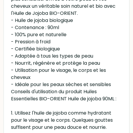
cheveux un véritable soin naturel et bio avec
l'Huile de Jojoba BIO-ORIENT.
- Huile de jojoba biologique
- Contenance : 90ml
- 100% pure et naturelle
- Pression à froid
- Certifiée biologique
- Adaptée à tous les types de peau
- Nourrit, régénère et protège la peau
- Utilisation pour le visage, le corps et les
cheveux
- Idéale pour les peaux sèches et sensibles
Conseils d'utilisation du produit Huiles
Essentielles BIO-ORIENT Huile de jojoba 90ML :
1. Utilisez l'huile de jojoba comme hydratant
pour le visage et le corps. Quelques gouttes
suffisent pour une peau douce et nourrie.