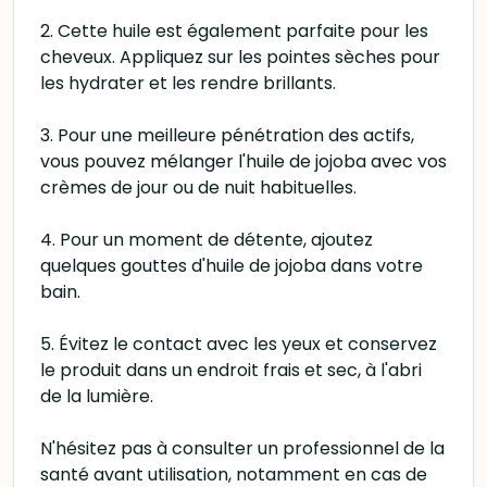
2. Cette huile est également parfaite pour les
cheveux. Appliquez sur les pointes sèches pour
les hydrater et les rendre brillants.
3. Pour une meilleure pénétration des actifs,
vous pouvez mélanger l'huile de jojoba avec vos
crèmes de jour ou de nuit habituelles.
4. Pour un moment de détente, ajoutez
quelques gouttes d'huile de jojoba dans votre
bain.
5. Évitez le contact avec les yeux et conservez
le produit dans un endroit frais et sec, à l'abri
de la lumière.
N'hésitez pas à consulter un professionnel de la
santé avant utilisation, notamment en cas de