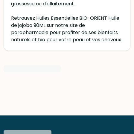
grossesse ou d'allaitement.
Retrouvez Huiles Essentielles BIO-ORIENT Huile
de jojoba 90ML sur notre site de
parapharmacie pour profiter de ses bienfaits
naturels et bio pour votre peau et vos cheveux.