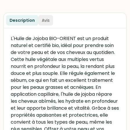
Description
Avis
L'Huile de Jojoba BIO-ORIENT est un produit
naturel et certifié bio, idéal pour prendre soin
de votre peau et de vos cheveux au quotidien.
Cette huile végétale aux multiples vertus
nourrit en profondeur la peau, la rendant plus
douce et plus souple. Elle régule également le
sébum, ce qui en fait un excellent traitement
pour les peaux grasses et acnéiques. En
application capillaire, l'huile de jojoba répare
les cheveux abîmés, les hydrate en profondeur
et leur apporte brillance et vitalité. Grâce à ses
propriétés apaisantes et protectrices, elle
convient à tous les types de peau, même les
plus sensibles. Offrez à votre peau et vos