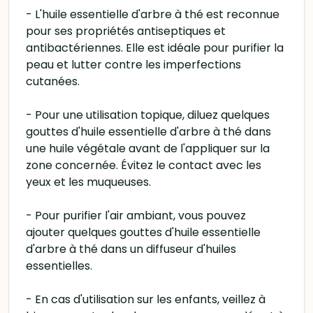
- L'huile essentielle d'arbre à thé est reconnue
pour ses propriétés antiseptiques et
antibactériennes. Elle est idéale pour purifier la
peau et lutter contre les imperfections
cutanées.
- Pour une utilisation topique, diluez quelques
gouttes d'huile essentielle d'arbre à thé dans
une huile végétale avant de l'appliquer sur la
zone concernée. Évitez le contact avec les
yeux et les muqueuses.
- Pour purifier l'air ambiant, vous pouvez
ajouter quelques gouttes d'huile essentielle
d'arbre à thé dans un diffuseur d'huiles
essentielles.
- En cas d'utilisation sur les enfants, veillez à