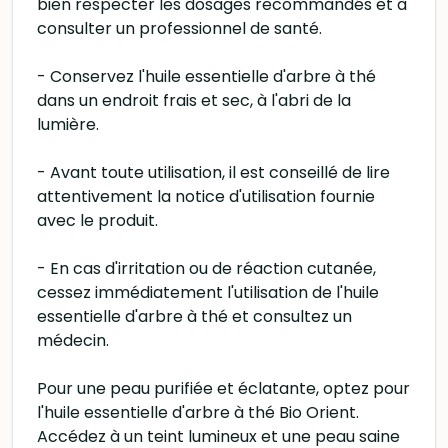
bien respecter les dosages recommandés et à
consulter un professionnel de santé.
- Conservez l'huile essentielle d'arbre à thé
dans un endroit frais et sec, à l'abri de la
lumière.
- Avant toute utilisation, il est conseillé de lire
attentivement la notice d'utilisation fournie
avec le produit.
- En cas d'irritation ou de réaction cutanée,
cessez immédiatement l'utilisation de l'huile
essentielle d'arbre à thé et consultez un
médecin.
Pour une peau purifiée et éclatante, optez pour
l'huile essentielle d'arbre à thé Bio Orient.
Accédez à un teint lumineux et une peau saine