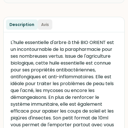
Description
Avis
L'huile essentielle d'arbre à thé BIO ORIENT est
un incontournable de la parapharmacie pour
ses nombreuses vertus. Issue de l'agriculture
biologique, cette huile essentielle est connue
pour ses propriétés antibactériennes,
antifongiques et anti-inflammatoires. Elle est
idéale pour traiter les problèmes de peau tels
que l'acné, les mycoses ou encore les
démangeaisons. En plus de renforcer le
système immunitaire, elle est également
efficace pour apaiser les coups de soleil et les
piqûres d'insectes. Son petit format de 10ml
vous permet de l'emporter partout avec vous