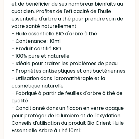
et de bénéficier de ses nombreux bienfaits au
quotidien. Profitez de l'efficacité de l'huile
essentielle d'arbre à thé pour prendre soin de
votre santé naturellement.
- Huile essentielle BIO d'arbre à thé
- Contenance : 10ml
- Produit certifié BIO
- 100% pure et naturelle
- Idéale pour traiter les problèmes de peau
- Propriétés antiseptiques et antibactériennes
- Utilisation dans l'aromathérapie et la
cosmétique naturelle
- Fabriqué à partir de feuilles d'arbre à thé de
qualité
- Conditionné dans un flacon en verre opaque
pour protéger de la lumière et de l'oxydation
Conseils d'utilisation du produit Bio Orient Huile
Essentielle Arbre à Thé 10ml: