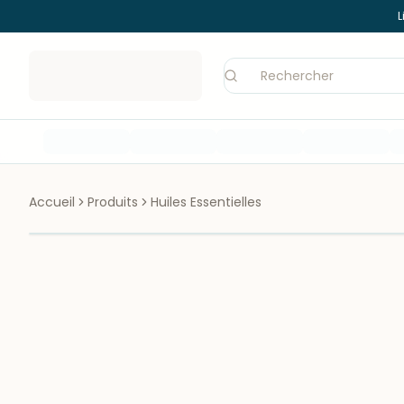
L
Accueil
Produits
Huiles Essentielles