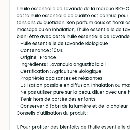
L'huile essentielle de Lavande de la marque BIO-O
cette huile essentielle de qualité est connue pour
tensions du quotidien. Son parfum doux et floral 
massage ou en inhalation, l'huile essentielle de L
bien-être avec cette huile essentielle de Lavande
- Huile essentielle de Lavande Biologique
- Contenance : 10ML
- Origine : France
- Ingrédients : Lavandula angustifolia oil
- Certification : Agriculture Biologique
- Propriétés apaisantes et relaxantes
- Utilisation possible en diffusion, inhalation ou m
- Ne pas utiliser pure sur la peau, diluer avec une 
- Tenir hors de portée des enfants
- Conserver à l'abri de la lumière et de la chaleur
Conseils d'utilisation du produit :
1. Pour profiter des bienfaits de l'huile essentiell