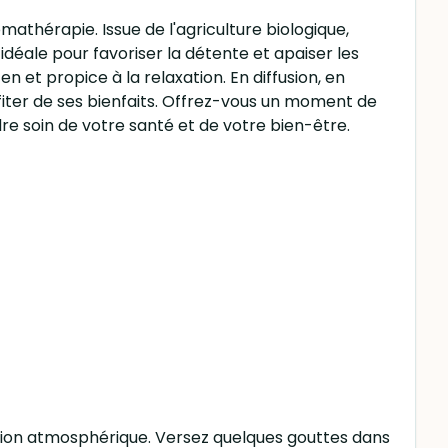
athérapie. Issue de l'agriculture biologique,
idéale pour favoriser la détente et apaiser les
et propice à la relaxation. En diffusion, en
ofiter de ses bienfaits. Offrez-vous un moment de
re soin de votre santé et de votre bien-être.
diffusion atmosphérique. Versez quelques gouttes dans