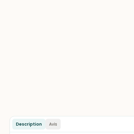
Description
Avis