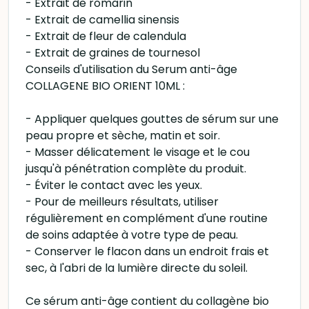
- Extrait de romarin
- Extrait de camellia sinensis
- Extrait de fleur de calendula
- Extrait de graines de tournesol
Conseils d'utilisation du Serum anti-âge
COLLAGENE BIO ORIENT 10ML :
- Appliquer quelques gouttes de sérum sur une
peau propre et sèche, matin et soir.
- Masser délicatement le visage et le cou
jusqu'à pénétration complète du produit.
- Éviter le contact avec les yeux.
- Pour de meilleurs résultats, utiliser
régulièrement en complément d'une routine
de soins adaptée à votre type de peau.
- Conserver le flacon dans un endroit frais et
sec, à l'abri de la lumière directe du soleil.
Ce sérum anti-âge contient du collagène bio