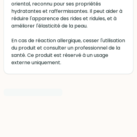
oriental, reconnu pour ses propriétés
hydratantes et raffermissantes. Il peut aider à
réduire l'apparence des rides et ridules, et à
améliorer l'élasticité de la peau.
En cas de réaction allergique, cesser l'utilisation
du produit et consulter un professionnel de la
santé. Ce produit est réservé à un usage
externe uniquement.