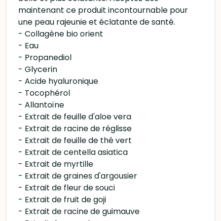
maintenant ce produit incontournable pour
une peau rajeunie et éclatante de santé.
- Collagène bio orient
- Eau
- Propanediol
- Glycerin
- Acide hyaluronique
- Tocophérol
- Allantoïne
- Extrait de feuille d'aloe vera
- Extrait de racine de réglisse
- Extrait de feuille de thé vert
- Extrait de centella asiatica
- Extrait de myrtille
- Extrait de graines d'argousier
- Extrait de fleur de souci
- Extrait de fruit de goji
- Extrait de racine de guimauve