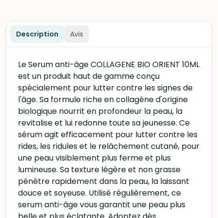
Description
Avis
Le Serum anti-âge COLLAGENE BIO ORIENT 10ML
est un produit haut de gamme conçu
spécialement pour lutter contre les signes de
l'âge. Sa formule riche en collagène d'origine
biologique nourrit en profondeur la peau, la
revitalise et lui redonne toute sa jeunesse. Ce
sérum agit efficacement pour lutter contre les
rides, les ridules et le relâchement cutané, pour
une peau visiblement plus ferme et plus
lumineuse. Sa texture légère et non grasse
pénètre rapidement dans la peau, la laissant
douce et soyeuse. Utilisé régulièrement, ce
serum anti-âge vous garantit une peau plus
belle et plus éclatante. Adoptez dès