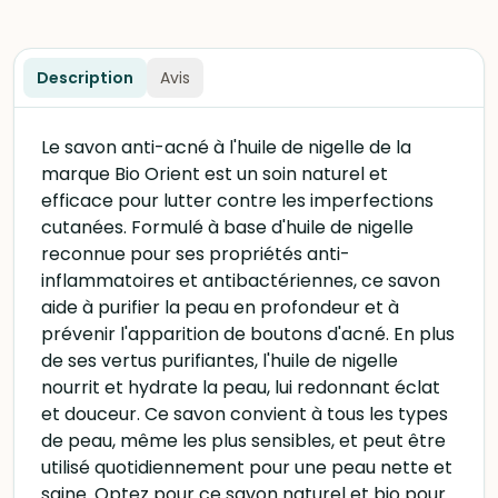
Description
Avis
Le savon anti-acné à l'huile de nigelle de la
marque Bio Orient est un soin naturel et
efficace pour lutter contre les imperfections
cutanées. Formulé à base d'huile de nigelle
reconnue pour ses propriétés anti-
inflammatoires et antibactériennes, ce savon
aide à purifier la peau en profondeur et à
prévenir l'apparition de boutons d'acné. En plus
de ses vertus purifiantes, l'huile de nigelle
nourrit et hydrate la peau, lui redonnant éclat
et douceur. Ce savon convient à tous les types
de peau, même les plus sensibles, et peut être
utilisé quotidiennement pour une peau nette et
saine. Optez pour ce savon naturel et bio pour