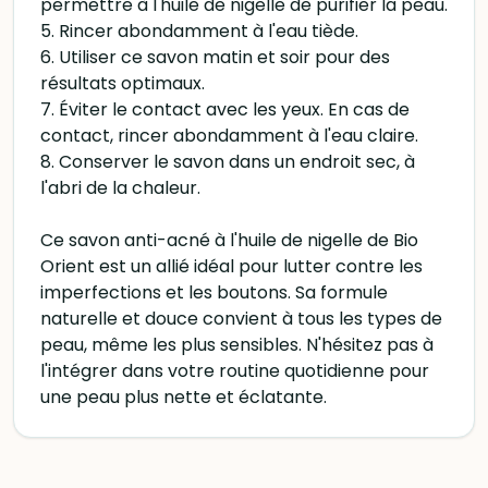
permettre à l'huile de nigelle de purifier la peau.
5. Rincer abondamment à l'eau tiède.
6. Utiliser ce savon matin et soir pour des
résultats optimaux.
7. Éviter le contact avec les yeux. En cas de
contact, rincer abondamment à l'eau claire.
8. Conserver le savon dans un endroit sec, à
l'abri de la chaleur.
Ce savon anti-acné à l'huile de nigelle de Bio
Orient est un allié idéal pour lutter contre les
imperfections et les boutons. Sa formule
naturelle et douce convient à tous les types de
peau, même les plus sensibles. N'hésitez pas à
l'intégrer dans votre routine quotidienne pour
une peau plus nette et éclatante.