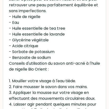
retrouver une peau parfaitement équilibrée et
sans imperfections.
- Huile de nigelle
- Eau
- Huile essentielle de tea tree
- Huile essentielle de lavande
- Glycérine végétale
- Acide citrique
- Sorbate de potassium
- Benzoate de sodium
Conseils d'utilisation du savon anti-acné à l'huile
de nigelle Bio Orient :
1. Mouiller votre visage à l'eau tiède.
2. Faire mousser le savon dans vos mains.
3. Appliquer la mousse sur votre visage en
effectuant des mouvements circulaires doux.
4. Laisser agir pendant quelques minutes pour