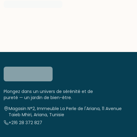
Plongez dans un univers de sérénité et de
pureté — un jardin de bien-être.
Magasin N°2, Immeuble La Perle de l'Ariana, 11 Avenue
Taïeb Mhiri, Ariana, Tunisie
+216 28 372 827