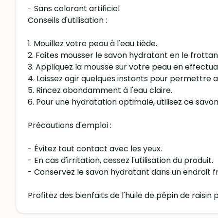
- Sans colorant artificiel
Conseils d'utilisation :
1. Mouillez votre peau à l'eau tiède.
2. Faites mousser le savon hydratant en le frottan
3. Appliquez la mousse sur votre peau en effectu
4. Laissez agir quelques instants pour permettre a
5. Rincez abondamment à l'eau claire.
6. Pour une hydratation optimale, utilisez ce savo
Précautions d'emploi :
- Évitez tout contact avec les yeux.
- En cas d'irritation, cessez l'utilisation du produit.
- Conservez le savon hydratant dans un endroit frais
Profitez des bienfaits de l'huile de pépin de rais