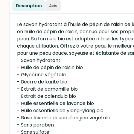
Description
Avis
Le savon hydratant à l'huile de pépin de raisin de 
en huile de pépin de raisin, connue pour ses propr
peau. Sa formule bio est adaptée à tous les types
chaque utilisation. Offrez à votre peau le meille
pour une peau douce, soyeuse et éclatante de sa
- Savon hydratant
- Huile de pépin de raisin bio
- Glycérine végétale
- Beurre de karité bio
- Extrait de camomille bio
- Extrait de calendula bio
- Huile essentielle de lavande bio
- Huile essentielle de ylang-ylang bio
- Base lavante douce d'origine végétale
- Sans paraben
- Sans sulfate