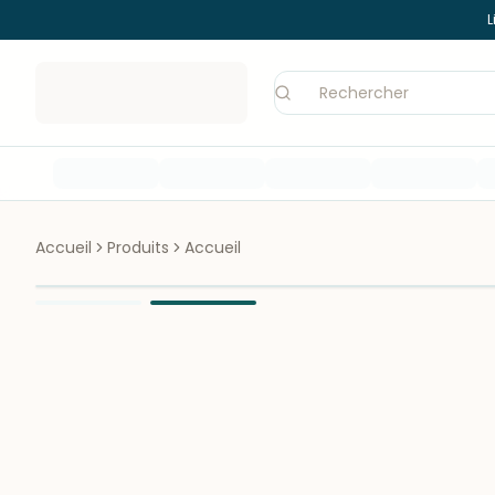
L
Accueil
Produits
Accueil