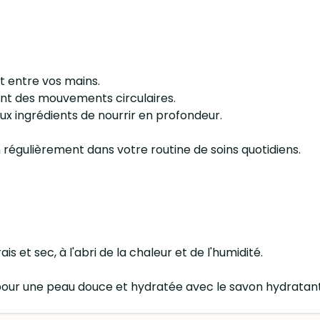
t entre vos mains.
ant des mouvements circulaires.
ux ingrédients de nourrir en profondeur.
n régulièrement dans votre routine de soins quotidiens.
 et sec, à l'abri de la chaleur et de l'humidité.
in pour une peau douce et hydratée avec le savon hydratant