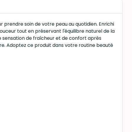
ur prendre soin de votre peau au quotidien. Enrichi
ouceur tout en préservant l'équilibre naturel de la
e sensation de fraîcheur et de confort après
ure. Adoptez ce produit dans votre routine beauté