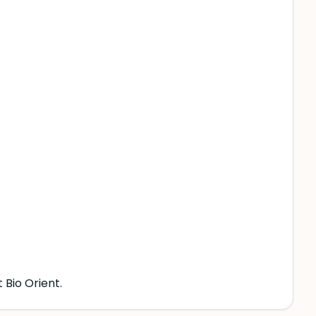
 Bio Orient.