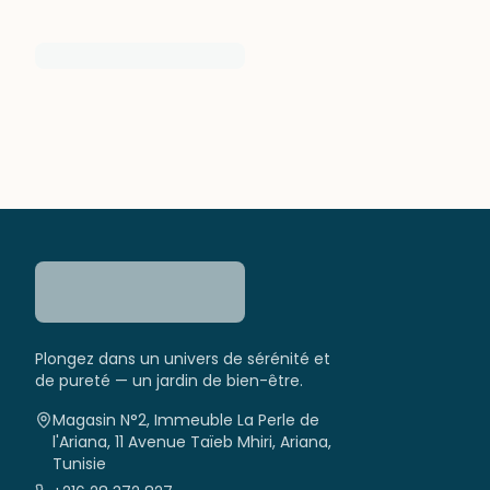
Plongez dans un univers de sérénité et
de pureté — un jardin de bien-être.
Magasin N°2, Immeuble La Perle de
l'Ariana, 11 Avenue Taïeb Mhiri, Ariana,
Tunisie