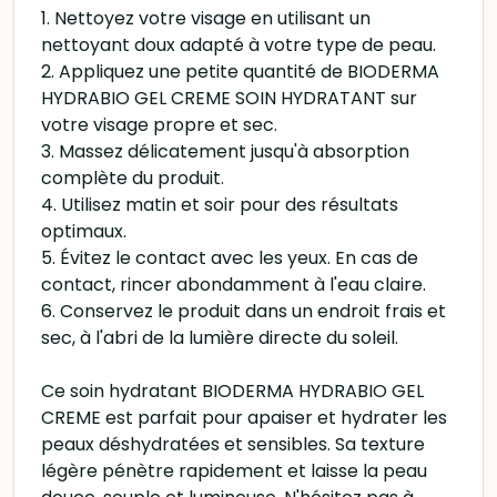
1. Nettoyez votre visage en utilisant un
nettoyant doux adapté à votre type de peau.
2. Appliquez une petite quantité de BIODERMA
HYDRABIO GEL CREME SOIN HYDRATANT sur
votre visage propre et sec.
3. Massez délicatement jusqu'à absorption
complète du produit.
4. Utilisez matin et soir pour des résultats
optimaux.
5. Évitez le contact avec les yeux. En cas de
contact, rincer abondamment à l'eau claire.
6. Conservez le produit dans un endroit frais et
sec, à l'abri de la lumière directe du soleil.
Ce soin hydratant BIODERMA HYDRABIO GEL
CREME est parfait pour apaiser et hydrater les
peaux déshydratées et sensibles. Sa texture
légère pénètre rapidement et laisse la peau