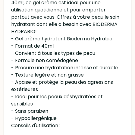
40ml, ce gel crème est idéal pour une
utilisation quotidienne et pour emporter
partout avec vous. Offrez à votre peau le soin
hydratant dont elle a besoin avec BIODERMA
HYDRABIO!
- Gel crème hydratant Bioderma Hydrabio
- Format de 40ml
- Convient à tous les types de peau
- Formule non comédogène
- Procure une hydratation intense et durable
- Texture légère et non grasse
- Apaise et protège la peau des agressions
extérieures
- Idéal pour les peaux déshydratées et
sensibles
- Sans paraben
- Hypoallergénique
Conseils d'utilisation :