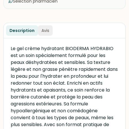
Sélection pharmacien
Description
Avis
Le gel crème hydratant BIODERMA HYDRABIO
est un soin spécialement formulé pour les
peaux déshydratées et sensibles. Sa texture
légère et non grasse pénètre rapidement dans
la peau pour l'hydrater en profondeur et lui
redonner tout son éclat. Enrichi en actifs
hydratants et apaisants, ce soin renforce la
barrière cutanée et protège la peau des
agressions extérieures. Sa formule
hypoallergénique et non comédogène
convient à tous les types de peaux, même les
plus sensibles. Avec son format pratique de