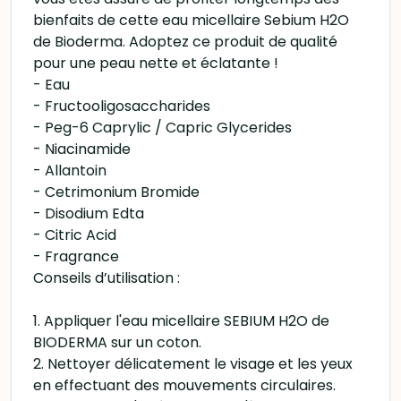
bienfaits de cette eau micellaire Sebium H2O
de Bioderma. Adoptez ce produit de qualité
pour une peau nette et éclatante !
- Eau
- Fructooligosaccharides
- Peg-6 Caprylic / Capric Glycerides
- Niacinamide
- Allantoin
- Cetrimonium Bromide
- Disodium Edta
- Citric Acid
- Fragrance
Conseils d’utilisation :
1. Appliquer l'eau micellaire SEBIUM H2O de
BIODERMA sur un coton.
2. Nettoyer délicatement le visage et les yeux
en effectuant des mouvements circulaires.