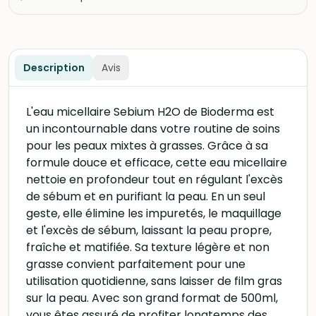
Description
Avis
L'eau micellaire Sebium H2O de Bioderma est
un incontournable dans votre routine de soins
pour les peaux mixtes à grasses. Grâce à sa
formule douce et efficace, cette eau micellaire
nettoie en profondeur tout en régulant l'excès
de sébum et en purifiant la peau. En un seul
geste, elle élimine les impuretés, le maquillage
et l'excès de sébum, laissant la peau propre,
fraîche et matifiée. Sa texture légère et non
grasse convient parfaitement pour une
utilisation quotidienne, sans laisser de film gras
sur la peau. Avec son grand format de 500ml,
vous êtes assuré de profiter longtemps des