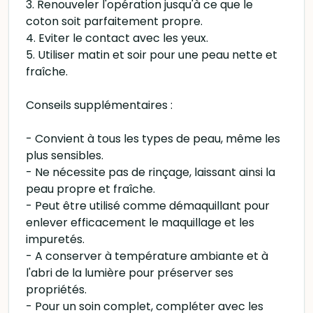
3. Renouveler l'opération jusqu'à ce que le
coton soit parfaitement propre.
4. Eviter le contact avec les yeux.
5. Utiliser matin et soir pour une peau nette et
fraîche.
Conseils supplémentaires :
- Convient à tous les types de peau, même les
plus sensibles.
- Ne nécessite pas de rinçage, laissant ainsi la
peau propre et fraîche.
- Peut être utilisé comme démaquillant pour
enlever efficacement le maquillage et les
impuretés.
- A conserver à température ambiante et à
l'abri de la lumière pour préserver ses
propriétés.
- Pour un soin complet, compléter avec les