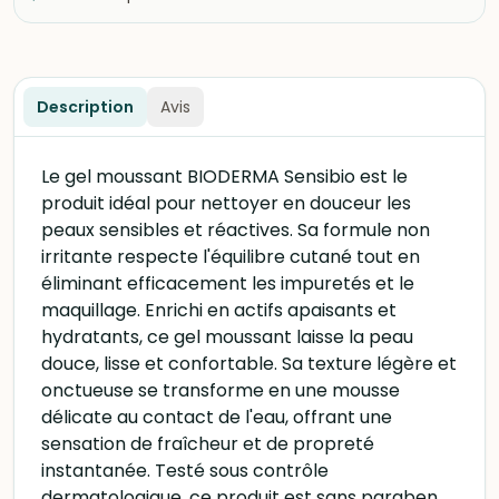
Description
Avis
Le gel moussant BIODERMA Sensibio est le
produit idéal pour nettoyer en douceur les
peaux sensibles et réactives. Sa formule non
irritante respecte l'équilibre cutané tout en
éliminant efficacement les impuretés et le
maquillage. Enrichi en actifs apaisants et
hydratants, ce gel moussant laisse la peau
douce, lisse et confortable. Sa texture légère et
onctueuse se transforme en une mousse
délicate au contact de l'eau, offrant une
sensation de fraîcheur et de propreté
instantanée. Testé sous contrôle
dermatologique, ce produit est sans paraben,