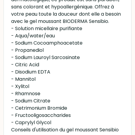
sans colorant et hypoallergénique. Offrez à
votre peau toute la douceur dont elle a besoin
avec le gel moussant BIODERMA Sensibio.
- Solution micellaire purifiante
- Aqua/water/eau
- Sodium Cocoamphoacetate
- Propanediol
- Sodium Lauroyl Sarcosinate
- Citric Acid
- Disodium EDTA
- Mannitol
- Xylitol
- Rhamnose
- Sodium Citrate
- Cetrimonium Bromide
- Fructooligosaccharides
- Caprylyl Glycol
Conseils d'utilisation du gel moussant Sensibio