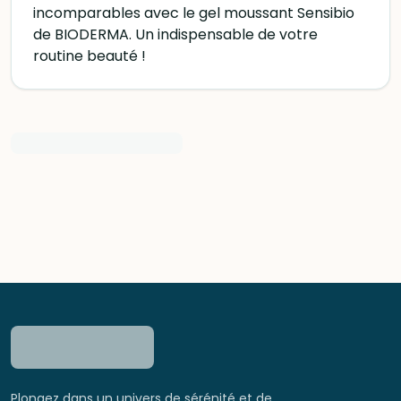
incomparables avec le gel moussant Sensibio
de BIODERMA. Un indispensable de votre
routine beauté !
Plongez dans un univers de sérénité et de