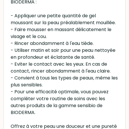
BIODERMA :
- Appliquer une petite quantité de gel
moussant sur la peau préalablement mouillée.
- Faire mousser en massant délicatement le
visage et le cou.
- Rincer abondamment à l'eau tiède.
- Utiliser matin et soir pour une peau nettoyée
en profondeur et éclatante de santé.
- Eviter le contact avec les yeux. En cas de
contact, rincer abondamment à l'eau claire.
- Convient à tous les types de peaux, même les
plus sensibles.
- Pour une efficacité optimale, vous pouvez
compléter votre routine de soins avec les
autres produits de la gamme sensibio de
BIODERMA.
Offrez à votre peau une douceur et une pureté