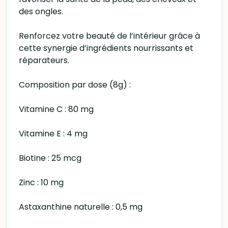
des ongles.
Renforcez votre beauté de l’intérieur grâce à
cette synergie d’ingrédients nourrissants et
réparateurs.
Composition par dose (8g) :
Vitamine C : 80 mg
Vitamine E : 4 mg
Biotine : 25 mcg
Zinc : 10 mg
Astaxanthine naturelle : 0,5 mg