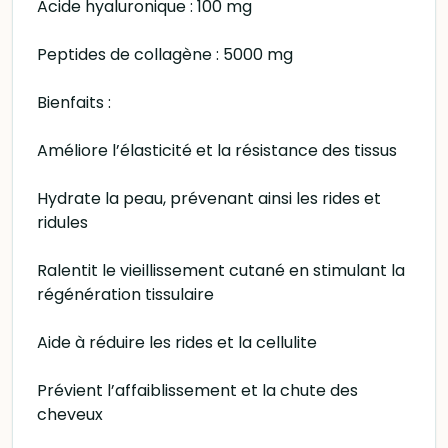
Acide hyaluronique : 100 mg
Peptides de collagène : 5000 mg
Bienfaits :
Améliore l’élasticité et la résistance des tissus
Hydrate la peau, prévenant ainsi les rides et
ridules
Ralentit le vieillissement cutané en stimulant la
régénération tissulaire
Aide à réduire les rides et la cellulite
Prévient l’affaiblissement et la chute des
cheveux