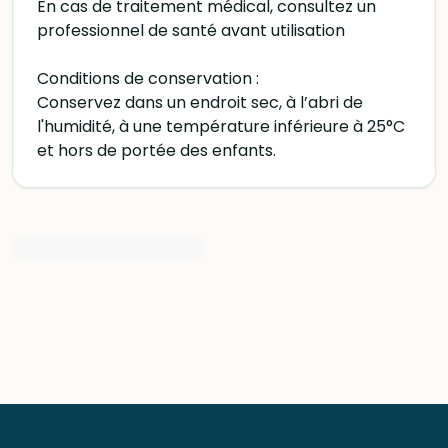
En cas de traitement médical, consultez un
professionnel de santé avant utilisation
Conditions de conservation :
Conservez dans un endroit sec, à l’abri de
l'humidité, à une température inférieure à 25°C
et hors de portée des enfants.