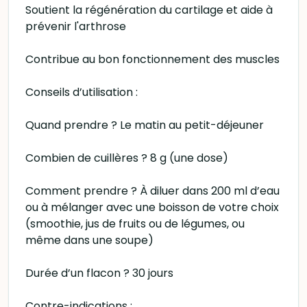
Soutient la régénération du cartilage et aide à
prévenir l'arthrose
Contribue au bon fonctionnement des muscles
Conseils d’utilisation :
Quand prendre ? Le matin au petit-déjeuner
Combien de cuillères ? 8 g (une dose)
Comment prendre ? À diluer dans 200 ml d’eau
ou à mélanger avec une boisson de votre choix
(smoothie, jus de fruits ou de légumes, ou
même dans une soupe)
Durée d’un flacon ? 30 jours
Contre-indications :