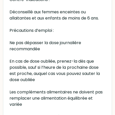
Déconseillé aux femmes enceintes ou
allaitantes et aux enfants de moins de 6 ans.
Précautions d’emploi :
Ne pas dépasser la dose journalière
recommandée
En cas de dose oubliée, prenez-la dès que
possible, sauf si l’heure de la prochaine dose
est proche, auquel cas vous pouvez sauter la
dose oubliée
Les compléments alimentaires ne doivent pas
remplacer une alimentation équilibrée et
variée