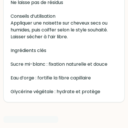
Ne laisse pas de résidus
Conseils d’utilisation
Appliquer une noisette sur cheveux secs ou
humides, puis coiffer selon le style souhaité.
Laisser sécher à l’air libre.
Ingrédients clés
Sucre mi-blanc : fixation naturelle et douce
Eau d’orge : fortifie la fibre capillaire
Glycérine végétale : hydrate et protège