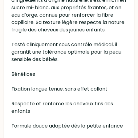
d’ingrédients d’origine naturelle, il est enrichi en
sucre mi-blanc, aux propriétés fixantes, et en
eau d’orge, connue pour renforcer la fibre
capillaire. Sa texture légère respecte la nature
fragile des cheveux des jeunes enfants.
Testé cliniquement sous contrôle médical, il
garantit une tolérance optimale pour la peau
sensible des bébés.
Bénéfices
Fixation longue tenue, sans effet collant
Respecte et renforce les cheveux fins des
enfants
Formule douce adaptée dès la petite enfance