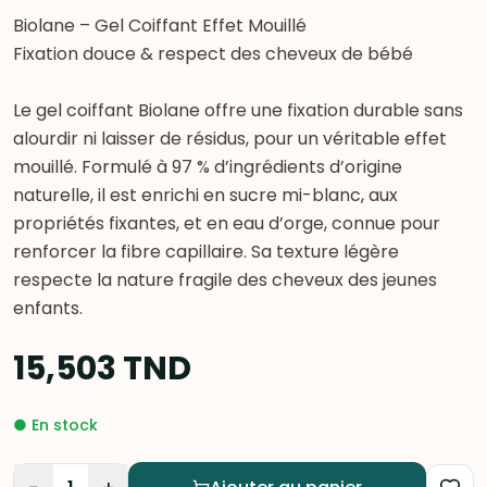
Biolane – Gel Coiffant Effet Mouillé
Fixation douce & respect des cheveux de bébé
Le gel coiffant Biolane offre une fixation durable sans
alourdir ni laisser de résidus, pour un véritable effet
mouillé. Formulé à 97 % d’ingrédients d’origine
naturelle, il est enrichi en sucre mi-blanc, aux
propriétés fixantes, et en eau d’orge, connue pour
renforcer la fibre capillaire. Sa texture légère
respecte la nature fragile des cheveux des jeunes
enfants.
15,503
TND
●
En stock