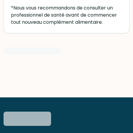
*Nous vous recommandons de consulter un
professionnel de santé avant de commencer
tout nouveau complément alimentaire.