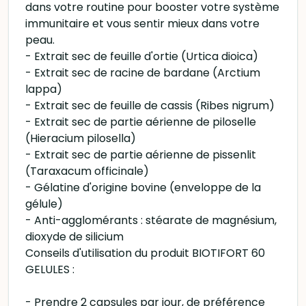
dans votre routine pour booster votre système
immunitaire et vous sentir mieux dans votre
peau.
- Extrait sec de feuille d'ortie (Urtica dioica)
- Extrait sec de racine de bardane (Arctium
lappa)
- Extrait sec de feuille de cassis (Ribes nigrum)
- Extrait sec de partie aérienne de piloselle
(Hieracium pilosella)
- Extrait sec de partie aérienne de pissenlit
(Taraxacum officinale)
- Gélatine d'origine bovine (enveloppe de la
gélule)
- Anti-agglomérants : stéarate de magnésium,
dioxyde de silicium
Conseils d'utilisation du produit BIOTIFORT 60
GELULES :
- Prendre 2 capsules par jour, de préférence