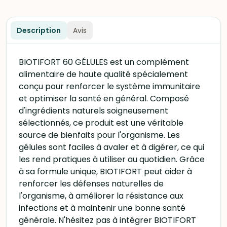
Description
Avis
BIOTIFORT 60 GÉLULES est un complément
alimentaire de haute qualité spécialement
conçu pour renforcer le système immunitaire
et optimiser la santé en général. Composé
d'ingrédients naturels soigneusement
sélectionnés, ce produit est une véritable
source de bienfaits pour l'organisme. Les
gélules sont faciles à avaler et à digérer, ce qui
les rend pratiques à utiliser au quotidien. Grâce
à sa formule unique, BIOTIFORT peut aider à
renforcer les défenses naturelles de
l'organisme, à améliorer la résistance aux
infections et à maintenir une bonne santé
générale. N'hésitez pas à intégrer BIOTIFORT