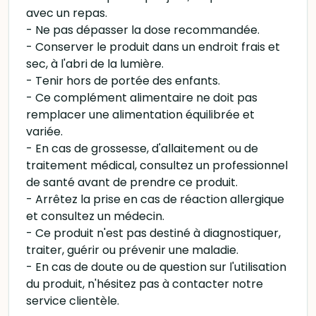
avec un repas.
- Ne pas dépasser la dose recommandée.
- Conserver le produit dans un endroit frais et
sec, à l'abri de la lumière.
- Tenir hors de portée des enfants.
- Ce complément alimentaire ne doit pas
remplacer une alimentation équilibrée et
variée.
- En cas de grossesse, d'allaitement ou de
traitement médical, consultez un professionnel
de santé avant de prendre ce produit.
- Arrêtez la prise en cas de réaction allergique
et consultez un médecin.
- Ce produit n'est pas destiné à diagnostiquer,
traiter, guérir ou prévenir une maladie.
- En cas de doute ou de question sur l'utilisation
du produit, n'hésitez pas à contacter notre
service clientèle.