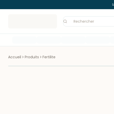
L
Accueil
Produits
Fertilite