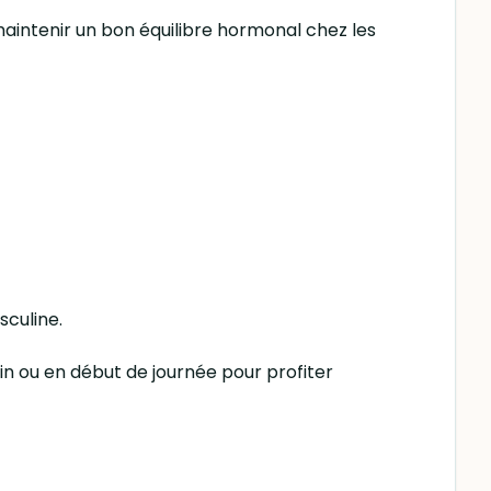
 maintenir un bon équilibre hormonal chez les
sculine.
in ou en début de journée pour profiter