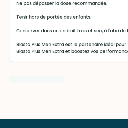
Ne pas dépasser la dose recommandée.
Tenir hors de portée des enfants.
Conserver dans un endroit frais et sec, à l'abri de 
Blasto Plus Men Extra est le partenaire idéal pour 
Blasto Plus Men Extra et boostez vos performanc