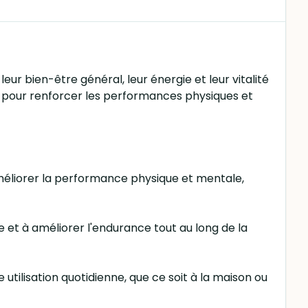
 bien-être général, leur énergie et leur vitalité
l pour renforcer les performances physiques et
améliorer la performance physique et mentale,
 et à améliorer l'endurance tout au long de la
tilisation quotidienne, que ce soit à la maison ou