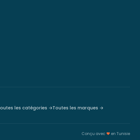
outes les catégories →
Toutes les marques →
Conçu avec
♥
en Tunisie