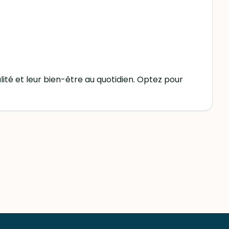
lité et leur bien-être au quotidien. Optez pour