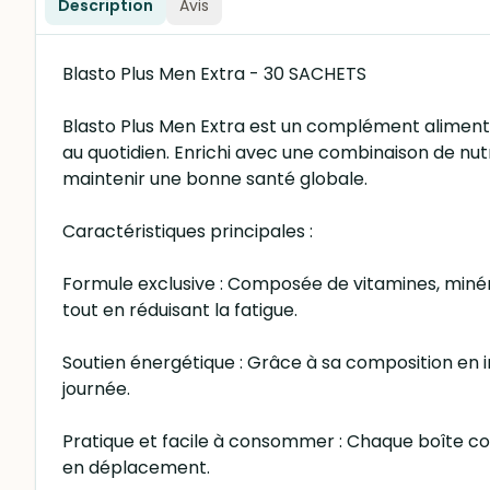
Description
Avis
Blasto Plus Men Extra - 30 SACHETS
Blasto Plus Men Extra est un complément alimenta
au quotidien. Enrichi avec une combinaison de nu
maintenir une bonne santé globale.
Caractéristiques principales :
Formule exclusive : Composée de vitamines, minér
tout en réduisant la fatigue.
Soutien énergétique : Grâce à sa composition en i
journée.
Pratique et facile à consommer : Chaque boîte con
en déplacement.