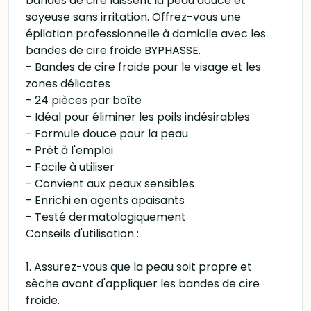
bandes de cire laissent la peau douce et
soyeuse sans irritation. Offrez-vous une
épilation professionnelle à domicile avec les
bandes de cire froide BYPHASSE.
- Bandes de cire froide pour le visage et les
zones délicates
- 24 pièces par boîte
- Idéal pour éliminer les poils indésirables
- Formule douce pour la peau
- Prêt à l'emploi
- Facile à utiliser
- Convient aux peaux sensibles
- Enrichi en agents apaisants
- Testé dermatologiquement
Conseils d'utilisation :
1. Assurez-vous que la peau soit propre et
sèche avant d'appliquer les bandes de cire
froide.