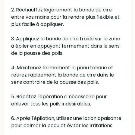
2. Réchauffez légèrement la bande de cire
entre vos mains pour la rendre plus flexible et
plus facile à appliquer.
3. Appliquez la bande de cire froide sur la zone
à épiler en appuyant fermement dans le sens
de la pousse des poils.
4. Maintenez fermement la peau tendue et
retirez rapidement la bande de cire dans le
sens contraire de la pousse des poils.
5. Répétez l'opération si nécessaire pour
enlever tous les poils indésirables.
6. Après l'épilation, utilisez une lotion apaisante
pour calmer la peau et éviter les irritations.