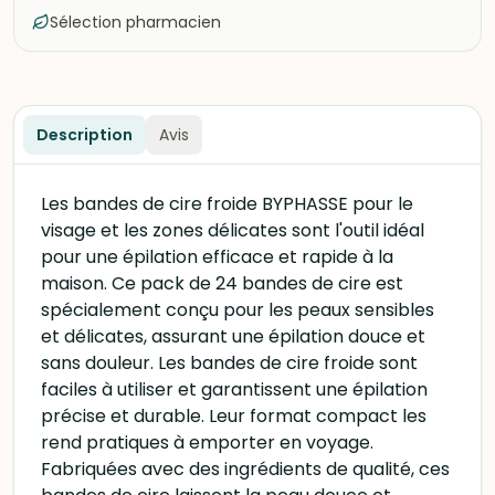
Sélection pharmacien
Description
Avis
Les bandes de cire froide BYPHASSE pour le
visage et les zones délicates sont l'outil idéal
pour une épilation efficace et rapide à la
maison. Ce pack de 24 bandes de cire est
spécialement conçu pour les peaux sensibles
et délicates, assurant une épilation douce et
sans douleur. Les bandes de cire froide sont
faciles à utiliser et garantissent une épilation
précise et durable. Leur format compact les
rend pratiques à emporter en voyage.
Fabriquées avec des ingrédients de qualité, ces