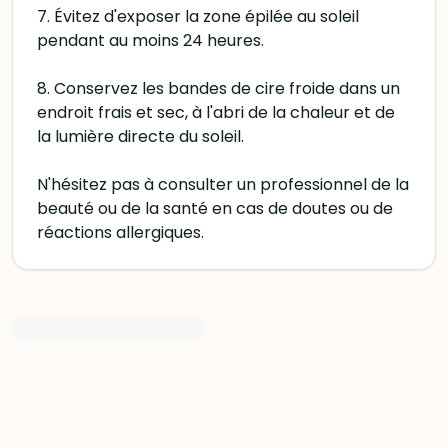
7. Évitez d'exposer la zone épilée au soleil
pendant au moins 24 heures.
8. Conservez les bandes de cire froide dans un
endroit frais et sec, à l'abri de la chaleur et de
la lumière directe du soleil.
N'hésitez pas à consulter un professionnel de la
beauté ou de la santé en cas de doutes ou de
réactions allergiques.