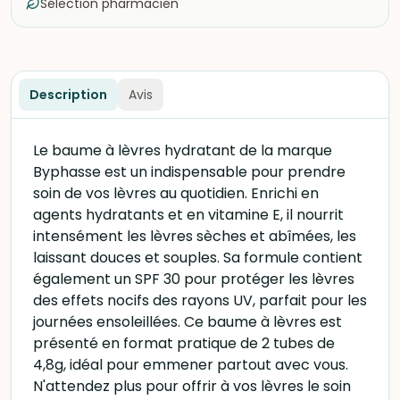
Sélection pharmacien
Description
Avis
Le baume à lèvres hydratant de la marque
Byphasse est un indispensable pour prendre
soin de vos lèvres au quotidien. Enrichi en
agents hydratants et en vitamine E, il nourrit
intensément les lèvres sèches et abîmées, les
laissant douces et souples. Sa formule contient
également un SPF 30 pour protéger les lèvres
des effets nocifs des rayons UV, parfait pour les
journées ensoleillées. Ce baume à lèvres est
présenté en format pratique de 2 tubes de
4,8g, idéal pour emmener partout avec vous.
N'attendez plus pour offrir à vos lèvres le soin