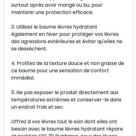
surtout après avoir mangé ou bu, pour
maintenir une protection efficace.
3. Utilisez le baume lèvres hydratant
également en hiver pour protéger vos lèvres
des agressions extérieures et éviter qu'elles ne
se dessèchent.
4. Profitez de la texture douce et non grasse de
ce baume pour une sensation de confort
immédiat.
5. Ne pas exposer le produit directement aux
températures extrêmes et conserver-le dans
un endroit frais et sec.
Offrez à vos lèvres tout le soin dont elles ont
besoin avec le baume lèvres hydratant répare