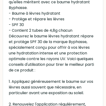
qu'elles méritent avec ce baume hydratant
Byphasse.
- Baume à lèvres hydratant
- Protège et répare les lèvres
- SPF 30
- Contient 2 tubes de 4,8g chacun
Découvrez le baume lèvres hydratant répare
et protège SPF 30 de la marque Byphasse,
spécialement conçu pour offrir à vos lèvres
une hydratation intense et une protection
optimale contre les rayons UV. Voici quelques
conseils d'utilisation pour tirer le meilleur parti
de ce produit :
1. Appliquez généreusement le baume sur vos
lèvres aussi souvent que nécessaire, en
particulier avant une exposition au soleil.
2. Renouvelez l'application régulièrement,