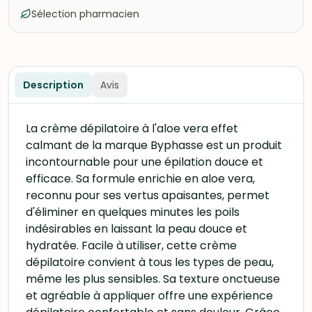
Sélection pharmacien
Description
Avis
La crème dépilatoire à l'aloe vera effet
calmant de la marque Byphasse est un produit
incontournable pour une épilation douce et
efficace. Sa formule enrichie en aloe vera,
reconnu pour ses vertus apaisantes, permet
d'éliminer en quelques minutes les poils
indésirables en laissant la peau douce et
hydratée. Facile à utiliser, cette crème
dépilatoire convient à tous les types de peau,
même les plus sensibles. Sa texture onctueuse
et agréable à appliquer offre une expérience