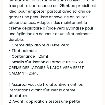
dépilatoire confortable et sans douleur. Grâce
à sa petite contenance de 125ml, ce produit est
idéal pour emporter partout avec soi afin de
garder une peau lisse et soyeuse en toutes
circonstances. Adoptez dès maintenant la
crème dépilatoire à l'aloe vera Byphasse pour
une épilation en douceur et un effet calmant
durable.
- Crème dépilatoire à l'Aloe Vera
- Effet calmant
- Contenance : 125ml
Conseils d'utilisation du produit BYPHASSE
CREME DEPILATOIRE À L'ALOE VERA EFFET
CALMANT 125ML :
1. Assurez-vous de lire attentivement les
instructions avant d'utiliser la crème
dépilatoire.
2. Avant l'application, testez une petite