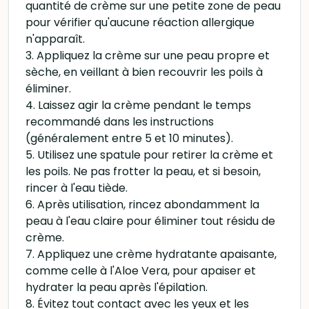
quantité de crème sur une petite zone de peau
pour vérifier qu'aucune réaction allergique
n'apparaît.
3. Appliquez la crème sur une peau propre et
sèche, en veillant à bien recouvrir les poils à
éliminer.
4. Laissez agir la crème pendant le temps
recommandé dans les instructions
(généralement entre 5 et 10 minutes).
5. Utilisez une spatule pour retirer la crème et
les poils. Ne pas frotter la peau, et si besoin,
rincer à l'eau tiède.
6. Après utilisation, rincez abondamment la
peau à l'eau claire pour éliminer tout résidu de
crème.
7. Appliquez une crème hydratante apaisante,
comme celle à l'Aloe Vera, pour apaiser et
hydrater la peau après l'épilation.
8. Évitez tout contact avec les yeux et les