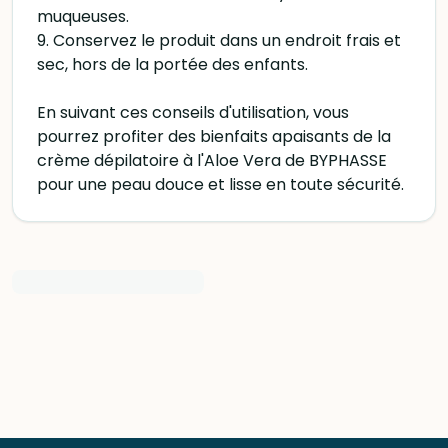
muqueuses.
9. Conservez le produit dans un endroit frais et
sec, hors de la portée des enfants.
En suivant ces conseils d'utilisation, vous
pourrez profiter des bienfaits apaisants de la
crème dépilatoire à l'Aloe Vera de BYPHASSE
pour une peau douce et lisse en toute sécurité.