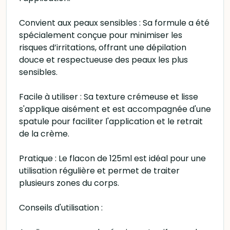
Convient aux peaux sensibles : Sa formule a été
spécialement conçue pour minimiser les
risques d’irritations, offrant une dépilation
douce et respectueuse des peaux les plus
sensibles.
Facile à utiliser : Sa texture crémeuse et lisse
s'applique aisément et est accompagnée d'une
spatule pour faciliter l'application et le retrait
de la crème.
Pratique : Le flacon de 125ml est idéal pour une
utilisation régulière et permet de traiter
plusieurs zones du corps.
Conseils d'utilisation :