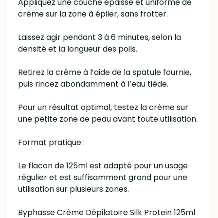
Appliquez une couche épaisse et uniforme de
crème sur la zone à épiler, sans frotter.
Laissez agir pendant 3 à 6 minutes, selon la
densité et la longueur des poils.
Retirez la crème à l’aide de la spatule fournie,
puis rincez abondamment à l’eau tiède.
Pour un résultat optimal, testez la crème sur
une petite zone de peau avant toute utilisation.
Format pratique :
Le flacon de 125ml est adapté pour un usage
régulier et est suffisamment grand pour une
utilisation sur plusieurs zones.
Byphasse Crème Dépilatoire Silk Protein 125ml