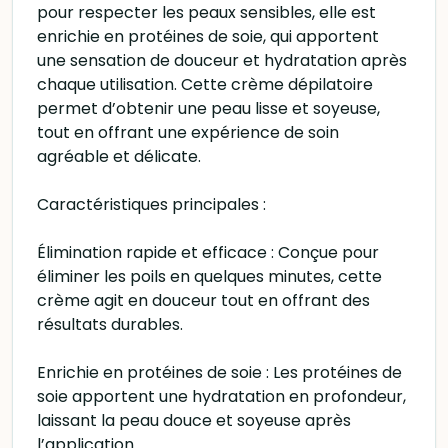
pour respecter les peaux sensibles, elle est
enrichie en protéines de soie, qui apportent
une sensation de douceur et hydratation après
chaque utilisation. Cette crème dépilatoire
permet d’obtenir une peau lisse et soyeuse,
tout en offrant une expérience de soin
agréable et délicate.
Caractéristiques principales :
Élimination rapide et efficace : Conçue pour
éliminer les poils en quelques minutes, cette
crème agit en douceur tout en offrant des
résultats durables.
Enrichie en protéines de soie : Les protéines de
soie apportent une hydratation en profondeur,
laissant la peau douce et soyeuse après
l’application.