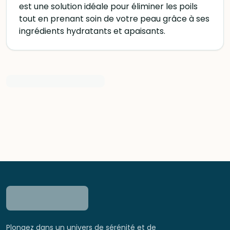
est une solution idéale pour éliminer les poils
tout en prenant soin de votre peau grâce à ses
ingrédients hydratants et apaisants.
Plongez dans un univers de sérénité et de