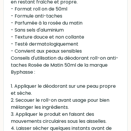
en restant fraîche et propre.
- Format roll on de 50ml
- Formule anti-taches
- Parfumée à la rosée du matin
- Sans sels d'aluminium
- Texture douce et non collante
- Testé dermatologiquement
- Convient aux peaux sensibles
Conseils d'utilisation du déodorant roll-on anti-
taches Rosée de Matin 50ml de la marque
Byphasse :
1. Appliquer le déodorant sur une peau propre
et sèche.
2. Secouer le roll-on avant usage pour bien
mélanger les ingrédients.
3. Appliquer le produit en faisant des
mouvements circulaires sous les aisselles.
4. Laisser sécher quelques instants avant de