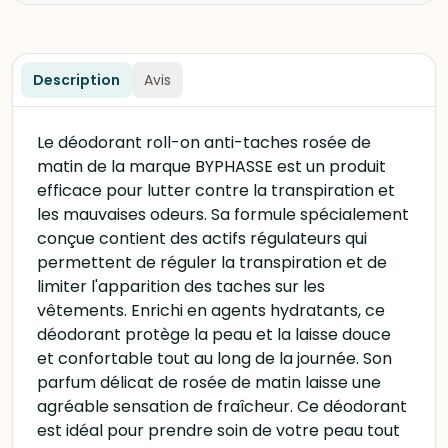
Description
Avis
Le déodorant roll-on anti-taches rosée de
matin de la marque BYPHASSE est un produit
efficace pour lutter contre la transpiration et
les mauvaises odeurs. Sa formule spécialement
conçue contient des actifs régulateurs qui
permettent de réguler la transpiration et de
limiter l'apparition des taches sur les
vêtements. Enrichi en agents hydratants, ce
déodorant protège la peau et la laisse douce
et confortable tout au long de la journée. Son
parfum délicat de rosée de matin laisse une
agréable sensation de fraîcheur. Ce déodorant
est idéal pour prendre soin de votre peau tout