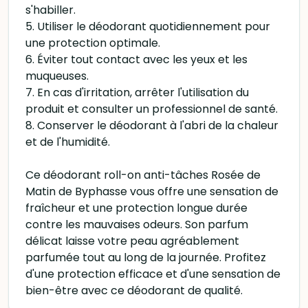
s'habiller.
5. Utiliser le déodorant quotidiennement pour
une protection optimale.
6. Éviter tout contact avec les yeux et les
muqueuses.
7. En cas d'irritation, arrêter l'utilisation du
produit et consulter un professionnel de santé.
8. Conserver le déodorant à l'abri de la chaleur
et de l'humidité.
Ce déodorant roll-on anti-tâches Rosée de
Matin de Byphasse vous offre une sensation de
fraîcheur et une protection longue durée
contre les mauvaises odeurs. Son parfum
délicat laisse votre peau agréablement
parfumée tout au long de la journée. Profitez
d'une protection efficace et d'une sensation de
bien-être avec ce déodorant de qualité.