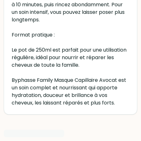
à 10 minutes, puis rincez abondamment. Pour
un soin intensif, vous pouvez laisser poser plus
longtemps.
Format pratique :
Le pot de 250ml est parfait pour une utilisation
régulière, idéal pour nourrir et réparer les
cheveux de toute la famille.
Byphasse Family Masque Capillaire Avocat est
un soin complet et nourrissant qui apporte
hydratation, douceur et brillance à vos
cheveux, les laissant réparés et plus forts.