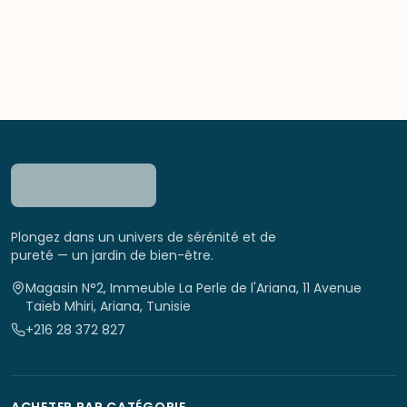
Plongez dans un univers de sérénité et de
pureté — un jardin de bien-être.
Magasin N°2, Immeuble La Perle de l'Ariana, 11 Avenue
Taïeb Mhiri, Ariana, Tunisie
+216 28 372 827