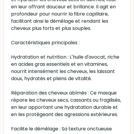
en leur offrant douceur et brillance. Il agit en
profondeur pour nourrir la fibre capillaire,
facilitant ainsi le démêlage et rendant les
cheveux plus forts et plus souples.
Caractéristiques principales :
Hydratation et nutrition : L'huile d'avocat, riche
en acides gras essentiels et en vitamines,
nourrit intensément les cheveux, les laissant
doux, hydratés et pleins de vitalité.
Réparation des cheveux abîmés : Ce masque
répare les cheveux secs, cassants ou fragilisés,
en leur apportant une hydratation durable et
en les protégeant des agressions extérieures.
Facilite le démêlage : Sa texture onctueuse