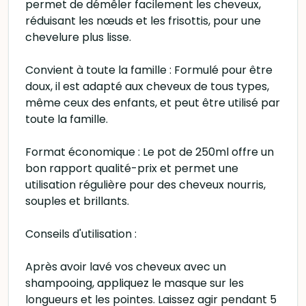
permet de démêler facilement les cheveux,
réduisant les nœuds et les frisottis, pour une
chevelure plus lisse.
Convient à toute la famille : Formulé pour être
doux, il est adapté aux cheveux de tous types,
même ceux des enfants, et peut être utilisé par
toute la famille.
Format économique : Le pot de 250ml offre un
bon rapport qualité-prix et permet une
utilisation régulière pour des cheveux nourris,
souples et brillants.
Conseils d'utilisation :
Après avoir lavé vos cheveux avec un
shampooing, appliquez le masque sur les
longueurs et les pointes. Laissez agir pendant 5