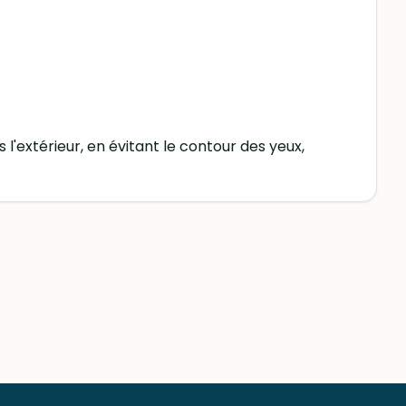
'extérieur, en évitant le contour des yeux,