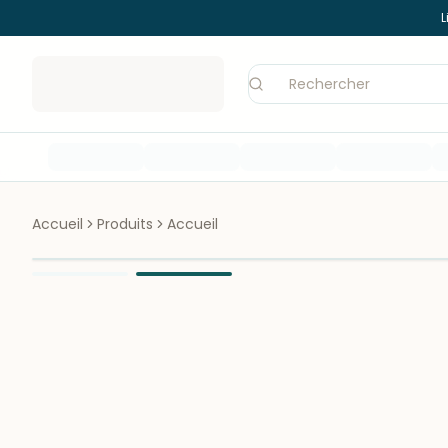
L
Accueil
Produits
Accueil