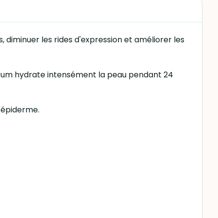
diminuer les rides d'expression et améliorer les
sérum hydrate intensément la peau pendant 24
l'épiderme.