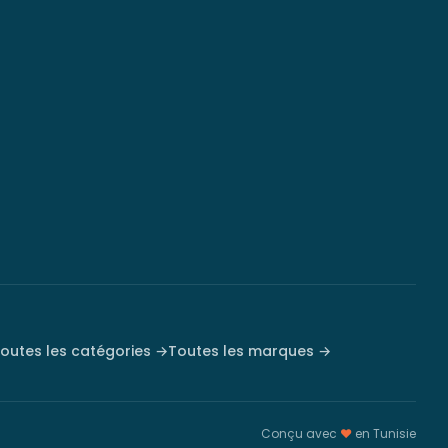
outes les catégories →
Toutes les marques →
Conçu avec
♥
en Tunisie