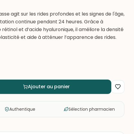
se agit sur les rides profondes et les signes de l'âge,
atation continue pendant 24 heures. Grâce à
 rétinol et d’acide hyaluronique, il améliore la densité
lasticité et aide à atténuer l’apparence des rides.
Ajouter au panier
Authentique
Sélection pharmacien