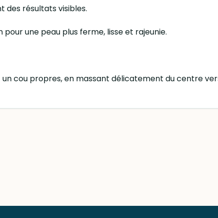
t des résultats visibles.
pour une peau plus ferme, lisse et rajeunie.
 un cou propres, en massant délicatement du centre vers l