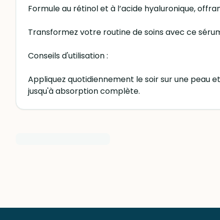
Formule au rétinol et à l’acide hyaluronique, offran
Transformez votre routine de soins avec ce sérum 
Conseils d'utilisation :
Appliquez quotidiennement le soir sur une peau et
jusqu'à absorption complète.