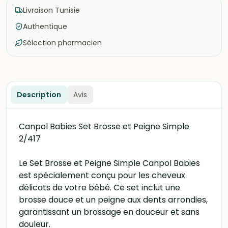
Livraison Tunisie
Authentique
Sélection pharmacien
Description
Avis
Canpol Babies Set Brosse et Peigne Simple
2/417
Le Set Brosse et Peigne Simple Canpol Babies
est spécialement conçu pour les cheveux
délicats de votre bébé. Ce set inclut une
brosse douce et un peigne aux dents arrondies,
garantissant un brossage en douceur et sans
douleur.