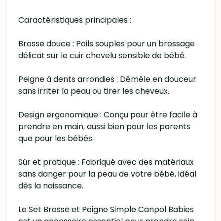
Caractéristiques principales :
Brosse douce : Poils souples pour un brossage
délicat sur le cuir chevelu sensible de bébé.
Peigne à dents arrondies : Démêle en douceur
sans irriter la peau ou tirer les cheveux.
Design ergonomique : Conçu pour être facile à
prendre en main, aussi bien pour les parents
que pour les bébés.
Sûr et pratique : Fabriqué avec des matériaux
sans danger pour la peau de votre bébé, idéal
dès la naissance.
Le Set Brosse et Peigne Simple Canpol Babies