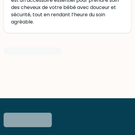
est un accessoire essentiel pour prendre soin
des cheveux de votre bébé avec douceur et
sécurité, tout en rendant l’heure du soin
agréable.