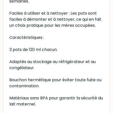
semaines.
Faciles à utiliser et à nettoyer : Les pots sont
faciles à démonter et à nettoyer, ce qui en fait
un choix pratique pour les mères occupées.
Caractéristiques :
3 pots de 120 ml chacun.
Adaptés au stockage au réfrigérateur et au
congélateur.
Bouchon hermétique pour éviter toute fuite ou
contamination.
Matériaux sans BPA pour garantir la sécurité du
lait maternel.