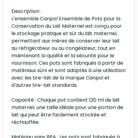
Description :
L'ensemble Canpol Ensemble de Pots pour la
Conservation du Lait Maternel est conçu pour
le stockage pratique et sûr du lait maternel,
permettant aux mères de conserver leur lait
au réfrigérateur ou au congélateur, tout en
maintenant la qualité et la sécurité pour le
nourrisson. Ces pots sont fabriqués à partir de
matériaux sûrs et sont adaptés à une utilisation
avec les tire-lait de la marque Canpol et
d'autres tire-lait standards.
Capacité : Chaque pot contient 120 ml de lait
maternel, une taille idéale pour une portion de
lait qui peut être facilement stockée et
réchauffée.
Matériau sans BPA : Les pots sont fabriqués à