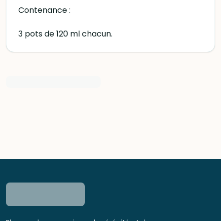
Contenance :
3 pots de 120 ml chacun.