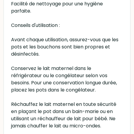
Facilité de nettoyage pour une hygiène
parfaite.
Conseils d'utilisation :
Avant chaque utilisation, assurez-vous que les
pots et les bouchons sont bien propres et
désinfectés.
Conservez le lait maternel dans le
réfrigérateur ou le congélateur selon vos
besoins. Pour une conservation longue durée,
placez les pots dans le congélateur.
Réchauffez le lait maternel en toute sécurité
en plaçant le pot dans un bain-marie ou en
utilisant un réchauffeur de lait pour bébé. Ne
jamais chauffer le lait au micro-ondes.