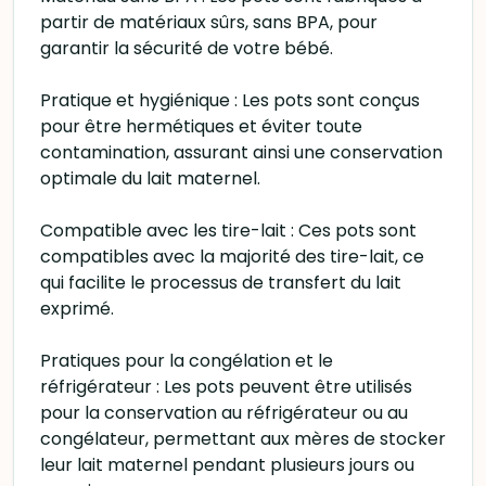
partir de matériaux sûrs, sans BPA, pour
garantir la sécurité de votre bébé.
Pratique et hygiénique : Les pots sont conçus
pour être hermétiques et éviter toute
contamination, assurant ainsi une conservation
optimale du lait maternel.
Compatible avec les tire-lait : Ces pots sont
compatibles avec la majorité des tire-lait, ce
qui facilite le processus de transfert du lait
exprimé.
Pratiques pour la congélation et le
réfrigérateur : Les pots peuvent être utilisés
pour la conservation au réfrigérateur ou au
congélateur, permettant aux mères de stocker
leur lait maternel pendant plusieurs jours ou