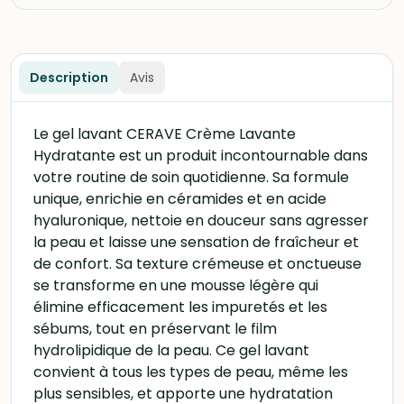
Description
Avis
Le gel lavant CERAVE Crème Lavante
Hydratante est un produit incontournable dans
votre routine de soin quotidienne. Sa formule
unique, enrichie en céramides et en acide
hyaluronique, nettoie en douceur sans agresser
la peau et laisse une sensation de fraîcheur et
de confort. Sa texture crémeuse et onctueuse
se transforme en une mousse légère qui
élimine efficacement les impuretés et les
sébums, tout en préservant le film
hydrolipidique de la peau. Ce gel lavant
convient à tous les types de peau, même les
plus sensibles, et apporte une hydratation