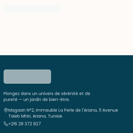
Plongez dans un univers de sérénité et de
pureté — un jardin de bien-être.
Magasin N°2, Immeuble La Perle de l'Ariana, 11 Avenue
Taïeb Mhiri, Ariana, Tunisie
+216 28 372 827