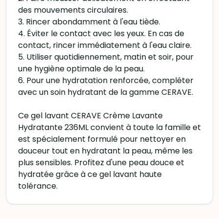
des mouvements circulaires.
3. Rincer abondamment à l'eau tiède.
4. Éviter le contact avec les yeux. En cas de
contact, rincer immédiatement à l'eau claire.
5. Utiliser quotidiennement, matin et soir, pour
une hygiène optimale de la peau.
6. Pour une hydratation renforcée, compléter
avec un soin hydratant de la gamme CERAVE.
Ce gel lavant CERAVE Crème Lavante
Hydratante 236ML convient à toute la famille et
est spécialement formulé pour nettoyer en
douceur tout en hydratant la peau, même les
plus sensibles. Profitez d'une peau douce et
hydratée grâce à ce gel lavant haute
tolérance.