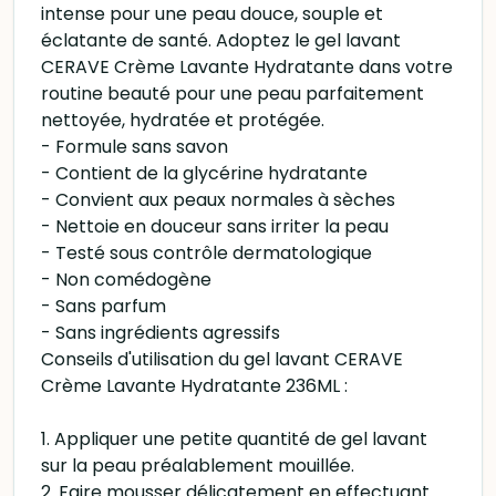
intense pour une peau douce, souple et
éclatante de santé. Adoptez le gel lavant
CERAVE Crème Lavante Hydratante dans votre
routine beauté pour une peau parfaitement
nettoyée, hydratée et protégée.
- Formule sans savon
- Contient de la glycérine hydratante
- Convient aux peaux normales à sèches
- Nettoie en douceur sans irriter la peau
- Testé sous contrôle dermatologique
- Non comédogène
- Sans parfum
- Sans ingrédients agressifs
Conseils d'utilisation du gel lavant CERAVE
Crème Lavante Hydratante 236ML :
1. Appliquer une petite quantité de gel lavant
sur la peau préalablement mouillée.
2. Faire mousser délicatement en effectuant