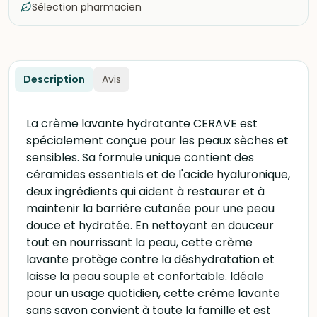
Sélection pharmacien
Description
Avis
La crème lavante hydratante CERAVE est
spécialement conçue pour les peaux sèches et
sensibles. Sa formule unique contient des
céramides essentiels et de l'acide hyaluronique,
deux ingrédients qui aident à restaurer et à
maintenir la barrière cutanée pour une peau
douce et hydratée. En nettoyant en douceur
tout en nourrissant la peau, cette crème
lavante protège contre la déshydratation et
laisse la peau souple et confortable. Idéale
pour un usage quotidien, cette crème lavante
sans savon convient à toute la famille et est