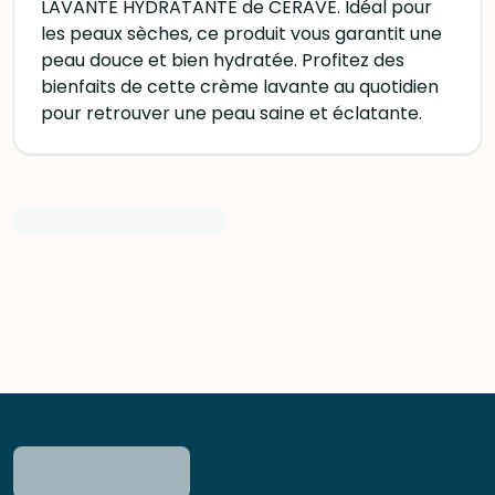
LAVANTE HYDRATANTE de CERAVE. Idéal pour
les peaux sèches, ce produit vous garantit une
peau douce et bien hydratée. Profitez des
bienfaits de cette crème lavante au quotidien
pour retrouver une peau saine et éclatante.