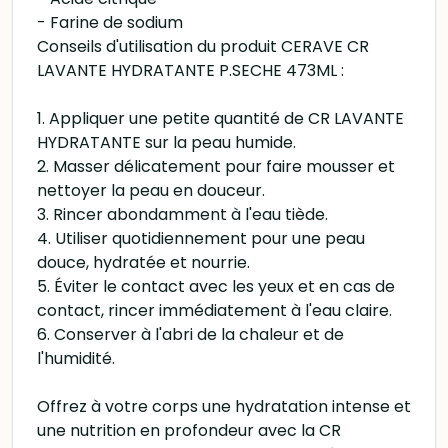
- Farine de sodium
Conseils d'utilisation du produit CERAVE CR
LAVANTE HYDRATANTE P.SECHE 473ML :
1. Appliquer une petite quantité de CR LAVANTE
HYDRATANTE sur la peau humide.
2. Masser délicatement pour faire mousser et
nettoyer la peau en douceur.
3. Rincer abondamment à l'eau tiède.
4. Utiliser quotidiennement pour une peau
douce, hydratée et nourrie.
5. Éviter le contact avec les yeux et en cas de
contact, rincer immédiatement à l'eau claire.
6. Conserver à l'abri de la chaleur et de
l'humidité.
Offrez à votre corps une hydratation intense et
une nutrition en profondeur avec la CR